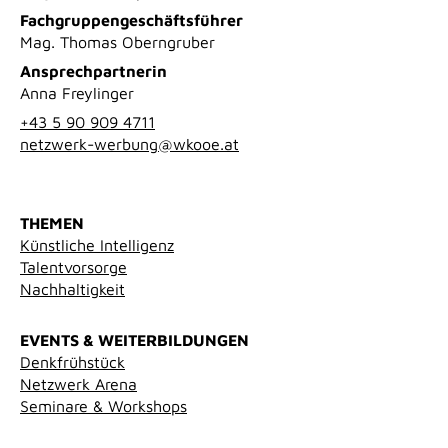
Fachgruppengeschäftsführer
Mag. Thomas Oberngruber
Ansprechpartnerin
Anna Freylinger
+43 5 90 909 4711
netzwerk-werbung@wkooe.at
THEMEN
Künstliche Intelligenz
Talentvorsorge
Nachhaltigkeit
EVENTS & WEITERBILDUNGEN
Denkfrühstück
Netzwerk Arena
Seminare & Workshops