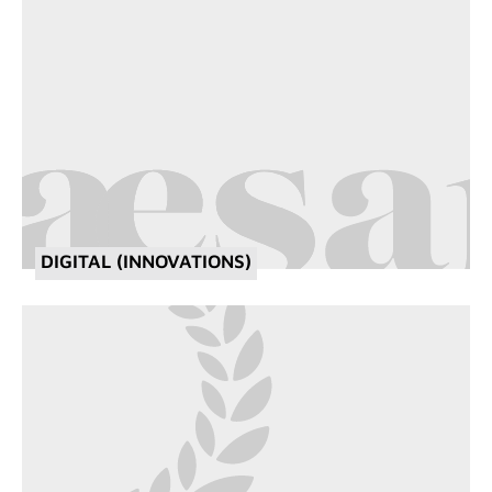
DIGITAL (INNOVATIONS)