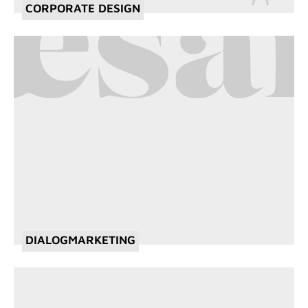
CORPORATE DESIGN
DIALOGMARKETING