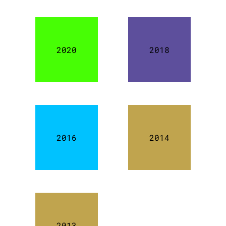
2020
2018
2016
2014
2013