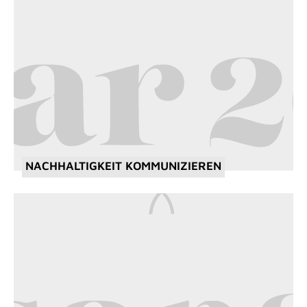
NACHHALTIGKEIT KOMMUNIZIEREN