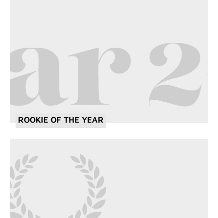
ROOKIE OF THE YEAR