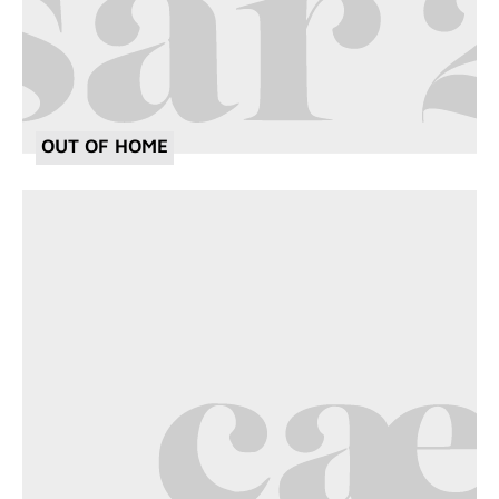
OUT OF HOME