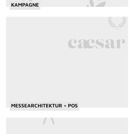
KAMPAGNE
MESSEARCHITEKTUR + POS