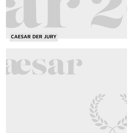
CAESAR DER JURY