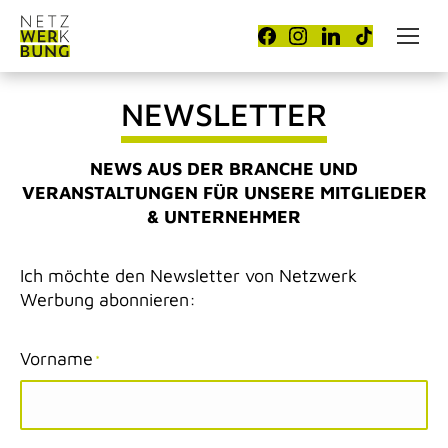
NEWSLETTER
NEWS AUS DER BRANCHE UND
VERANSTALTUNGEN FÜR UNSERE MITGLIEDER
& UNTERNEHMER
Ich möchte den Newsletter von Netzwerk
Werbung abonnieren:
Vorname
*