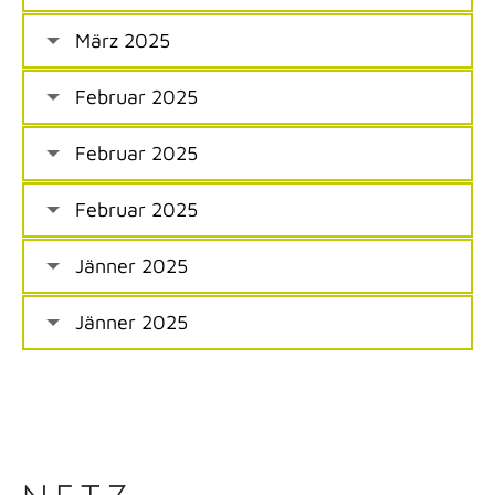
März 2025
Februar 2025
Februar 2025
Februar 2025
Jänner 2025
Jänner 2025