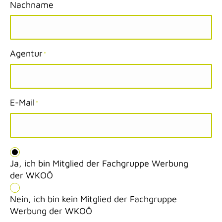
Nachname
Agentur
*
E-Mail
*
Ohne
Titel
*
Ja, ich bin Mitglied der Fachgruppe Werbung
der WKOÖ
Nein, ich bin kein Mitglied der Fachgruppe
Werbung der WKOÖ