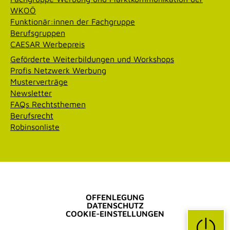
WKOÖ
Funktionär:innen der Fachgruppe
Berufsgruppen
CAESAR Werbepreis
Geförderte Weiterbildungen und Workshops
Profis Netzwerk Werbung
Musterverträge
Newsletter
FAQs Rechtsthemen
Berufsrecht
Robinsonliste
OFFENLEGUNG
DATENSCHUTZ
COOKIE-EINSTELLUNGEN