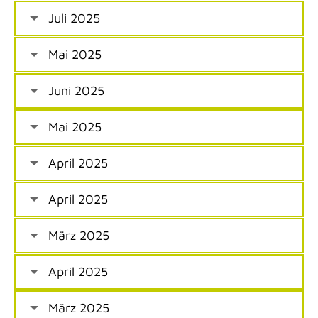
Juli 2025
Mai 2025
Juni 2025
Mai 2025
April 2025
April 2025
März 2025
April 2025
März 2025