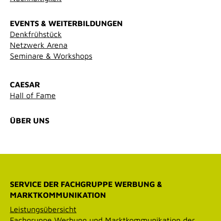
EVENTS & WEITERBILDUNGEN
Denkfrühstück
Netzwerk Arena
Seminare & Workshops
CAESAR
Hall of Fame
ÜBER UNS
SERVICE DER FACHGRUPPE WERBUNG &
MARKTKOMMUNIKATION
Leistungsübersicht
Fachgruppe Werbung und Marktkommunikation der