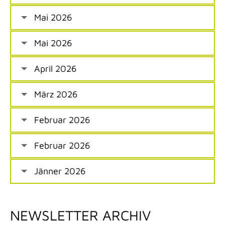
Mai 2026
Mai 2026
April 2026
März 2026
Februar 2026
Februar 2026
Jänner 2026
NEWSLETTER ARCHIV