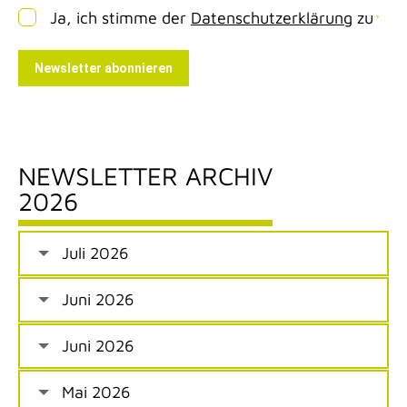
Einwilligung
*
Ja, ich stimme der
Datenschutzerklärung
zu
*
Newsletter abonnieren
NEWSLETTER ARCHIV
2026
Juli 2026
Juni 2026
Juni 2026
Mai 2026