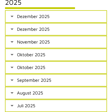
2025
Dezember 2025
Dezember 2025
November 2025
Oktober 2025
Oktober 2025
September 2025
August 2025
Juli 2025