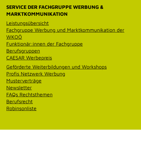
SERVICE DER FACHGRUPPE WERBUNG &
MARKTKOMMUNIKATION
Leistungsübersicht
Fachgruppe Werbung und Marktkommunikation der
WKOÖ
Funktionär:innen der Fachgruppe
Berufsgruppen
CAESAR Werbepreis
Geförderte Weiterbildungen und Workshops
Profis Netzwerk Werbung
Musterverträge
Newsletter
FAQs Rechtsthemen
Berufsrecht
Robinsonliste