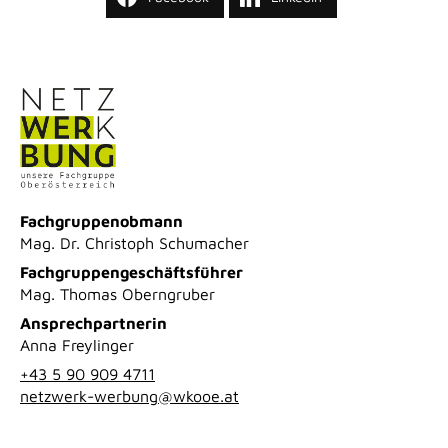
Fachgruppenobmann
Mag. Dr. Christoph Schumacher
Fachgruppengeschäftsführer
Mag. Thomas Oberngruber
Ansprechpartnerin
Anna Freylinger
+43 5 90 909 4711
netzwerk-werbung@wkooe.at