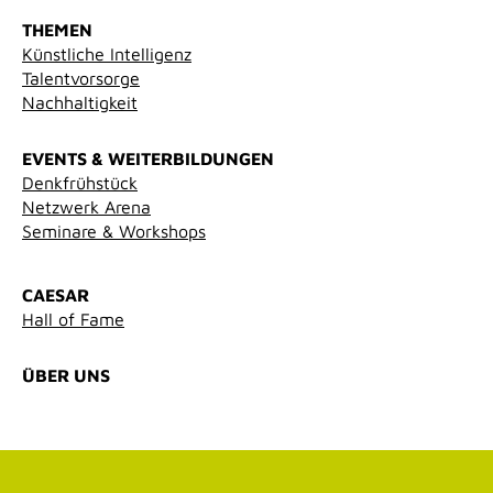
THEMEN
Künstliche Intelligenz
Talentvorsorge
Nachhaltigkeit
EVENTS & WEITERBILDUNGEN
Denkfrühstück
Netzwerk Arena
Seminare & Workshops
CAESAR
Hall of Fame
ÜBER UNS