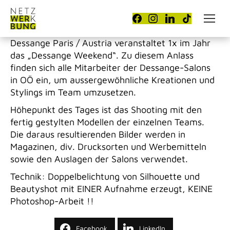
Dessange Paris / Austria veranstaltet 1x im Jahr
das „Dessange Weekend“. Zu diesem Anlass
finden sich alle Mitarbeiter der Dessange-Salons
in OÖ ein, um aussergewöhnliche Kreationen und
Stylings im Team umzusetzen.
Höhepunkt des Tages ist das Shooting mit den
fertig gestylten Modellen der einzelnen Teams.
Die daraus resultierenden Bilder werden in
Magazinen, div. Drucksorten und Werbemitteln
sowie den Auslagen der Salons verwendet.
Technik: Doppelbelichtung von Silhouette und
Beautyshot mit EINER Aufnahme erzeugt, KEINE
Photoshop-Arbeit !!
Facebook
LinkedIn