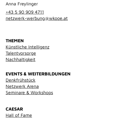
Anna Freylinger
+43 5 90 909 4711
netzwerk-werbung@wkooe.at
THEMEN
Künstliche Intelligenz
Talentvorsorge
Nachhaltigkeit
EVENTS & WEITERBILDUNGEN
Denkfrühstück
Netzwerk Arena
Seminare & Workshops
CAESAR
Hall of Fame