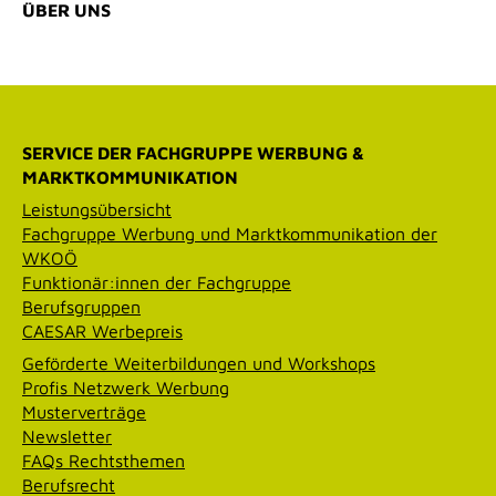
ÜBER UNS
SERVICE DER FACHGRUPPE WERBUNG &
MARKTKOMMUNIKATION
Leistungsübersicht
Fachgruppe Werbung und Marktkommunikation der
WKOÖ
Funktionär:innen der Fachgruppe
Berufsgruppen
CAESAR Werbepreis
Geförderte Weiterbildungen und Workshops
Profis Netzwerk Werbung
Musterverträge
Newsletter
FAQs Rechtsthemen
Berufsrecht