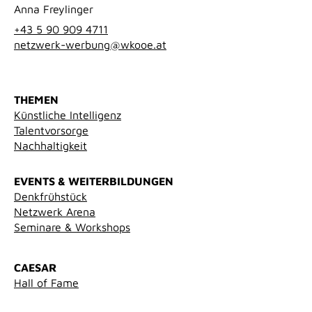
Anna Freylinger
+43 5 90 909 4711
netzwerk-werbung@wkooe.at
THEMEN
Künstliche Intelligenz
Talentvorsorge
Nachhaltigkeit
EVENTS & WEITERBILDUNGEN
Denkfrühstück
Netzwerk Arena
Seminare & Workshops
CAESAR
Hall of Fame