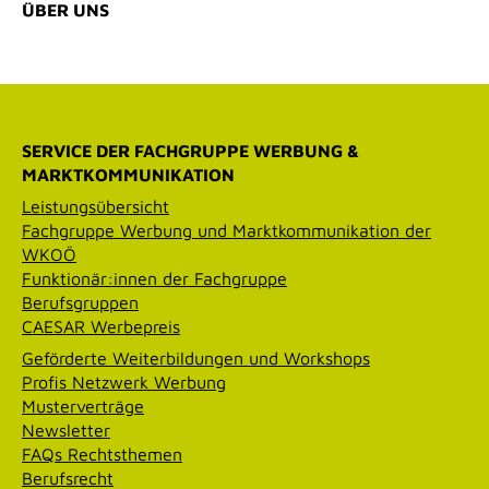
ÜBER UNS
SERVICE DER FACHGRUPPE WERBUNG &
MARKTKOMMUNIKATION
Leistungsübersicht
Fachgruppe Werbung und Marktkommunikation der
WKOÖ
Funktionär:innen der Fachgruppe
Berufsgruppen
CAESAR Werbepreis
Geförderte Weiterbildungen und Workshops
Profis Netzwerk Werbung
Musterverträge
Newsletter
FAQs Rechtsthemen
Berufsrecht