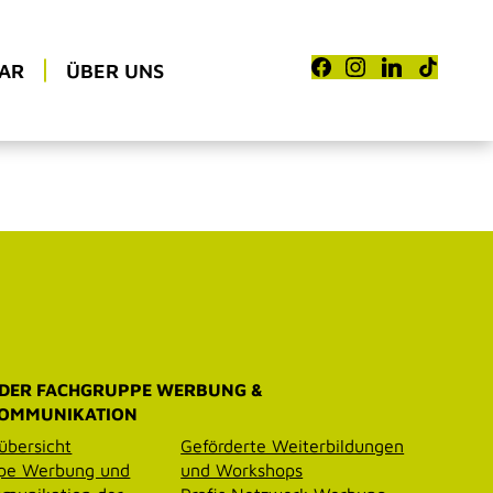
AR
ÜBER UNS
 DER FACHGRUPPE WERBUNG &
OMMUNIKATION
übersicht
Geförderte Weiterbildungen
pe Werbung und
und Workshops