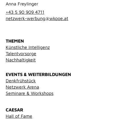
Anna Freylinger
+43 5 90 909 4711
netzwerk-werbung@wkooe.at
THEMEN
Künstliche Intelligenz
Talentvorsorge
Nachhaltigkeit
EVENTS & WEITERBILDUNGEN
Denkfrühstück
Netzwerk Arena
Seminare & Workshops
CAESAR
Hall of Fame