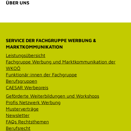
ÜBER UNS
SERVICE DER FACHGRUPPE WERBUNG &
MARKTKOMMUNIKATION
Leistungsübersicht
Fachgruppe Werbung und Marktkommunikation der
WKOÖ
Funktionär:innen der Fachgruppe
Berufsgruppen
CAESAR Werbepreis
Geförderte Weiterbildungen und Workshops
Profis Netzwerk Werbung
Musterverträge
Newsletter
FAQs Rechtsthemen
Berufsrecht