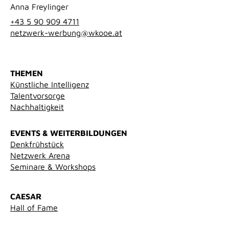
Anna Freylinger
+43 5 90 909 4711
netzwerk-werbung@wkooe.at
THEMEN
Künstliche Intelligenz
Talentvorsorge
Nachhaltigkeit
EVENTS & WEITERBILDUNGEN
Denkfrühstück
Netzwerk Arena
Seminare & Workshops
CAESAR
Hall of Fame