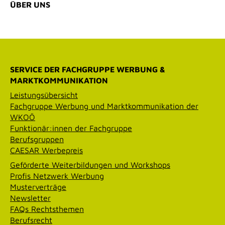
ÜBER UNS
SERVICE DER FACHGRUPPE WERBUNG &
MARKTKOMMUNIKATION
Leistungsübersicht
Fachgruppe Werbung und Marktkommunikation der
WKOÖ
Funktionär:innen der Fachgruppe
Berufsgruppen
CAESAR Werbepreis
Geförderte Weiterbildungen und Workshops
Profis Netzwerk Werbung
Musterverträge
Newsletter
FAQs Rechtsthemen
Berufsrecht