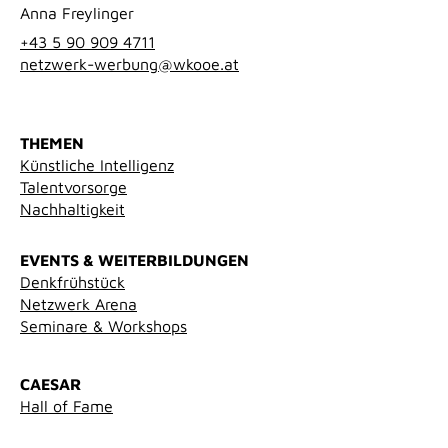
Anna Freylinger
+43 5 90 909 4711
netzwerk-werbung@wkooe.at
THEMEN
Künstliche Intelligenz
Talentvorsorge
Nachhaltigkeit
EVENTS & WEITERBILDUNGEN
Denkfrühstück
Netzwerk Arena
Seminare & Workshops
CAESAR
Hall of Fame