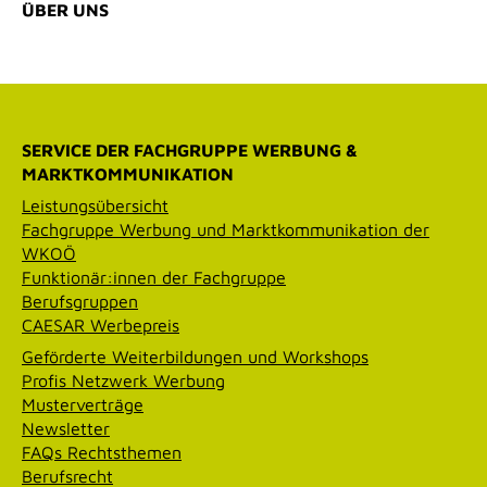
ÜBER UNS
SERVICE DER FACHGRUPPE WERBUNG &
MARKTKOMMUNIKATION
Leistungsübersicht
Fachgruppe Werbung und Marktkommunikation der
WKOÖ
Funktionär:innen der Fachgruppe
Berufsgruppen
CAESAR Werbepreis
Geförderte Weiterbildungen und Workshops
Profis Netzwerk Werbung
Musterverträge
Newsletter
FAQs Rechtsthemen
Berufsrecht