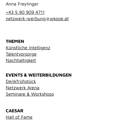
Anna Freylinger
+43 5 90 909 4711
netzwerk-werbung@wkooe.at
THEMEN
Künstliche Intelligenz
Talentvorsorge
Nachhaltigkeit
EVENTS & WEITERBILDUNGEN
Denkfrühstück
Netzwerk Arena
Seminare & Workshops
CAESAR
Hall of Fame