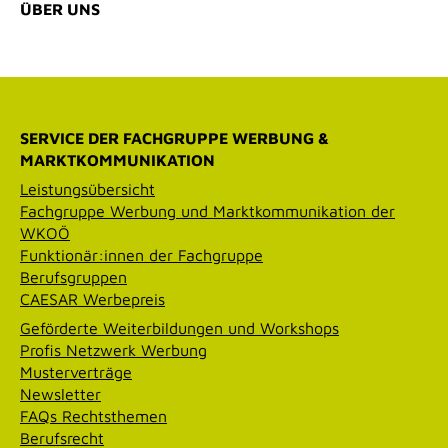
ÜBER UNS
SERVICE DER FACHGRUPPE WERBUNG &
MARKTKOMMUNIKATION
Leistungsübersicht
Fachgruppe Werbung und Marktkommunikation der
WKOÖ
Funktionär:innen der Fachgruppe
Berufsgruppen
CAESAR Werbepreis
Geförderte Weiterbildungen und Workshops
Profis Netzwerk Werbung
Musterverträge
Newsletter
FAQs Rechtsthemen
Berufsrecht