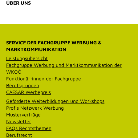
ÜBER UNS
SERVICE DER FACHGRUPPE WERBUNG &
MARKTKOMMUNIKATION
Leistungsübersicht
Fachgruppe Werbung und Marktkommunikation der
WKOÖ
Funktionär:innen der Fachgruppe
Berufsgruppen
CAESAR Werbepreis
Geförderte Weiterbildungen und Workshops
Profis Netzwerk Werbung
Musterverträge
Newsletter
FAQs Rechtsthemen
Berufsrecht