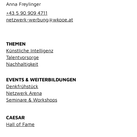
Anna Freylinger
+43 5 90 909 4711
netzwerk-werbung@wkooe.at
THEMEN
Künstliche Intelligenz
Talentvorsorge
Nachhaltigkeit
EVENTS & WEITERBILDUNGEN
Denkfrühstück
Netzwerk Arena
Seminare & Workshops
CAESAR
Hall of Fame