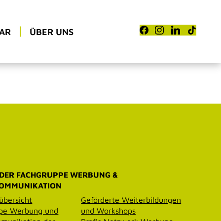
AR
ÜBER UNS
 DER FACHGRUPPE WERBUNG &
OMMUNIKATION
übersicht
Geförderte Weiterbildungen
pe Werbung und
und Workshops