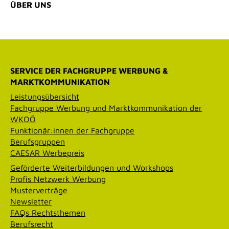
ÜBER UNS
SERVICE DER FACHGRUPPE WERBUNG &
MARKTKOMMUNIKATION
Leistungsübersicht
Fachgruppe Werbung und Marktkommunikation der
WKOÖ
Funktionär:innen der Fachgruppe
Berufsgruppen
CAESAR Werbepreis
Geförderte Weiterbildungen und Workshops
Profis Netzwerk Werbung
Musterverträge
Newsletter
FAQs Rechtsthemen
Berufsrecht