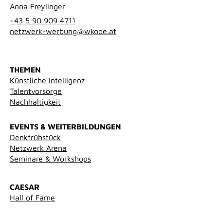
Anna Freylinger
+43 5 90 909 4711
netzwerk-werbung@wkooe.at
THEMEN
Künstliche Intelligenz
Talentvorsorge
Nachhaltigkeit
EVENTS & WEITERBILDUNGEN
Denkfrühstück
Netzwerk Arena
Seminare & Workshops
CAESAR
Hall of Fame