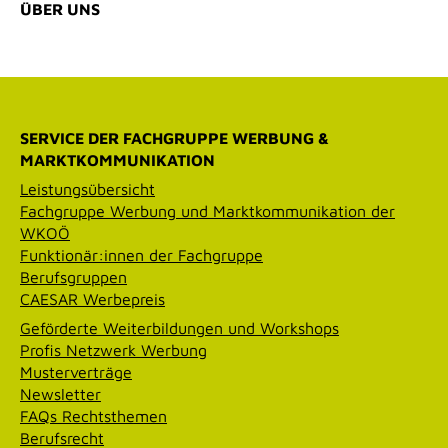
ÜBER UNS
SERVICE DER FACHGRUPPE WERBUNG &
MARKTKOMMUNIKATION
Leistungsübersicht
Fachgruppe Werbung und Marktkommunikation der
WKOÖ
Funktionär:innen der Fachgruppe
Berufsgruppen
CAESAR Werbepreis
Geförderte Weiterbildungen und Workshops
Profis Netzwerk Werbung
Musterverträge
Newsletter
FAQs Rechtsthemen
Berufsrecht