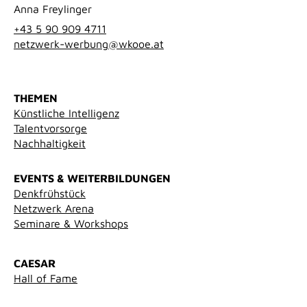
Anna Freylinger
+43 5 90 909 4711
netzwerk-werbung@wkooe.at
THEMEN
Künstliche Intelligenz
Talentvorsorge
Nachhaltigkeit
EVENTS & WEITERBILDUNGEN
Denkfrühstück
Netzwerk Arena
Seminare & Workshops
CAESAR
Hall of Fame