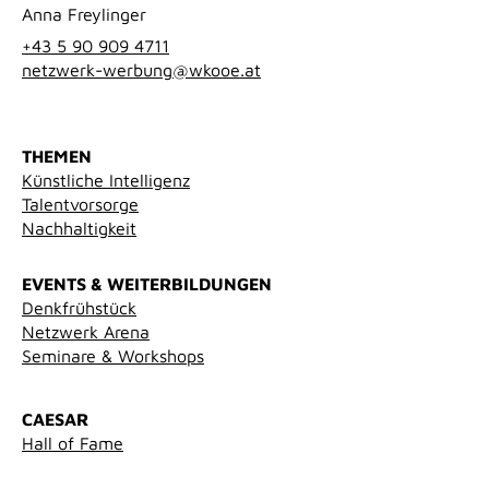
Anna Freylinger
+43 5 90 909 4711
netzwerk-werbung@wkooe.at
THEMEN
Künstliche Intelligenz
Talentvorsorge
Nachhaltigkeit
EVENTS & WEITERBILDUNGEN
Denkfrühstück
Netzwerk Arena
Seminare & Workshops
CAESAR
Hall of Fame