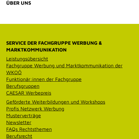
ÜBER UNS
SERVICE DER FACHGRUPPE WERBUNG &
MARKTKOMMUNIKATION
Leistungsübersicht
Fachgruppe Werbung und Marktkommunikation der
WKOÖ
Funktionär:innen der Fachgruppe
Berufsgruppen
CAESAR Werbepreis
Geförderte Weiterbildungen und Workshops
Profis Netzwerk Werbung
Musterverträge
Newsletter
FAQs Rechtsthemen
Berufsrecht