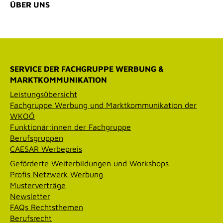
ÜBER UNS
SERVICE DER FACHGRUPPE WERBUNG &
MARKTKOMMUNIKATION
Leistungsübersicht
Fachgruppe Werbung und Marktkommunikation der
WKOÖ
Funktionär:innen der Fachgruppe
Berufsgruppen
CAESAR Werbepreis
Geförderte Weiterbildungen und Workshops
Profis Netzwerk Werbung
Musterverträge
Newsletter
FAQs Rechtsthemen
Berufsrecht