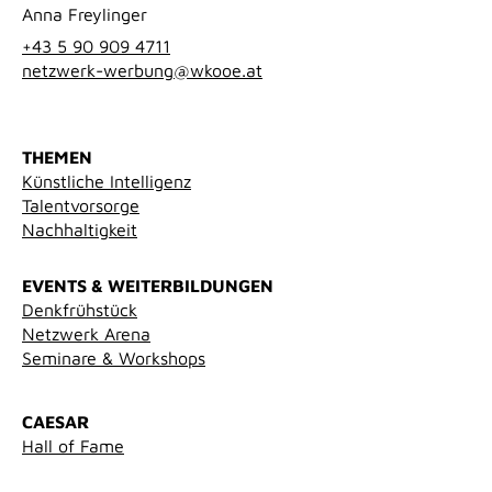
Anna Freylinger
+43 5 90 909 4711
netzwerk-werbung@wkooe.at
THEMEN
Künstliche Intelligenz
Talentvorsorge
Nachhaltigkeit
EVENTS & WEITERBILDUNGEN
Denkfrühstück
Netzwerk Arena
Seminare & Workshops
CAESAR
Hall of Fame