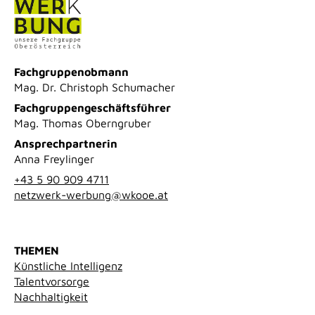
Fachgruppenobmann
Mag. Dr. Christoph Schumacher
Fachgruppengeschäftsführer
Mag. Thomas Oberngruber
Ansprechpartnerin
Anna Freylinger
+43 5 90 909 4711
netzwerk-werbung@wkooe.at
THEMEN
Künstliche Intelligenz
Talentvorsorge
Nachhaltigkeit