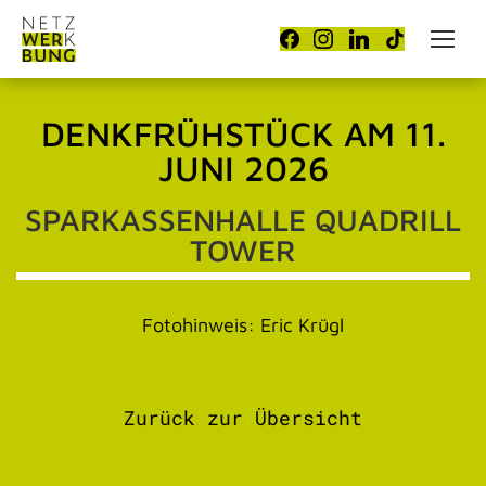
DENKFRÜHSTÜCK AM 11.
JUNI 2026
SPARKASSENHALLE QUADRILL
TOWER
Fotohinweis: Eric Krügl
Zurück zur Übersicht