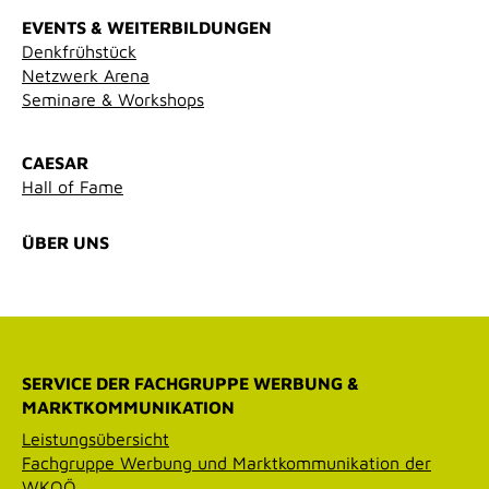
EVENTS & WEITERBILDUNGEN
Denkfrühstück
Netzwerk Arena
Seminare & Workshops
CAESAR
Hall of Fame
ÜBER UNS
SERVICE DER FACHGRUPPE WERBUNG &
MARKTKOMMUNIKATION
Leistungsübersicht
Fachgruppe Werbung und Marktkommunikation der
WKOÖ