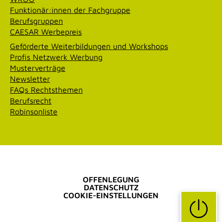
Funktionär:innen der Fachgruppe
Berufsgruppen
CAESAR Werbepreis
Geförderte Weiterbildungen und Workshops
Profis Netzwerk Werbung
Musterverträge
Newsletter
FAQs Rechtsthemen
Berufsrecht
Robinsonliste
OFFENLEGUNG
DATENSCHUTZ
COOKIE-EINSTELLUNGEN