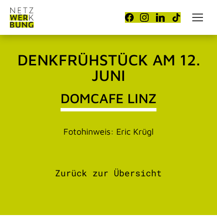
DENKFRÜHSTÜCK AM 12.
JUNI
DOMCAFE LINZ
Fotohinweis: Eric Krügl
Zurück zur Übersicht