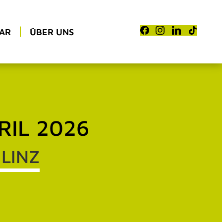
AR
ÜBER UNS
RIL 2026
LINZ