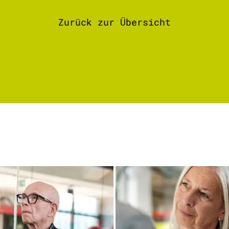
Zurück zur Übersicht