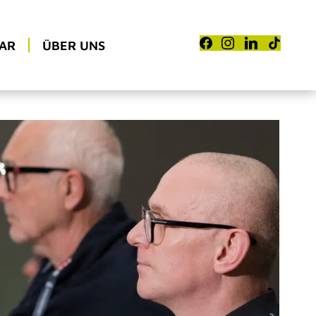
AR
ÜBER UNS