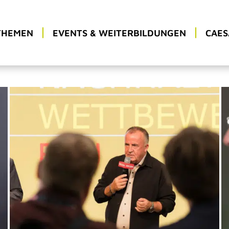
THEMEN
EVENTS & WEITERBILDUNGEN
CAES