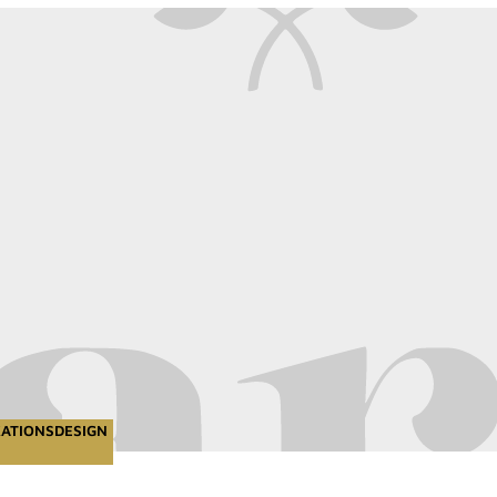
KATIONSDESIGN