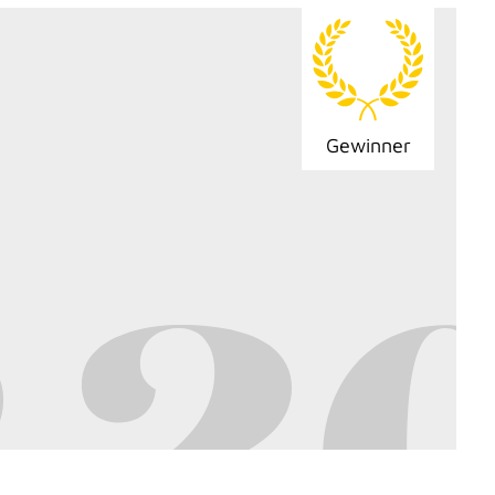
Gewinner