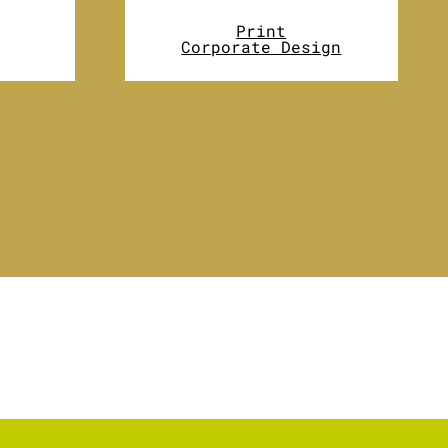
Print
Corporate Design