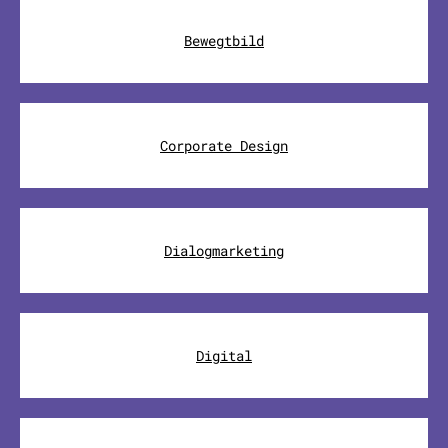
Bewegtbild
Corporate Design
Dialogmarketing
Digital