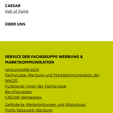
CAESAR
Hall of Fame
ÜBER UNS
SERVICE DER FACHGRUPPE WERBUNG &
MARKTKOMMUNIKATION
Leistungsübersicht
Fachgruppe Werbung und Marktkommunikation der
WKOÖ
Funktionär:innen der Fachgruppe
Berufsgruppen
CAESAR Werbepreis
Geförderte Weiterbildungen und Workshops
Profis Netzwerk Werbung