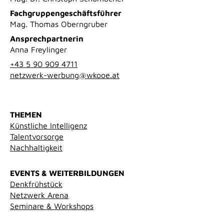
Fachgruppengeschäftsführer
Mag. Thomas Oberngruber
Ansprechpartnerin
Anna Freylinger
+43 5 90 909 4711
netzwerk-werbung@wkooe.at
THEMEN
Künstliche Intelligenz
Talentvorsorge
Nachhaltigkeit
EVENTS & WEITERBILDUNGEN
Denkfrühstück
Netzwerk Arena
Seminare & Workshops