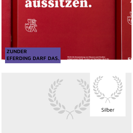
ZUNDER
EFERDING DARF DAS.
Silber