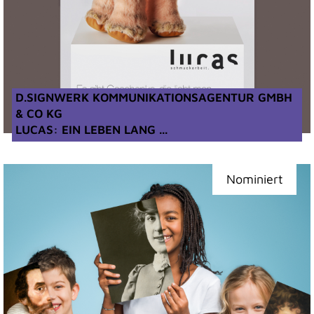
D.SIGNWERK KOMMUNIKATIONSAGENTUR GMBH
& CO KG
LUCAS: EIN LEBEN LANG ...
Nominiert