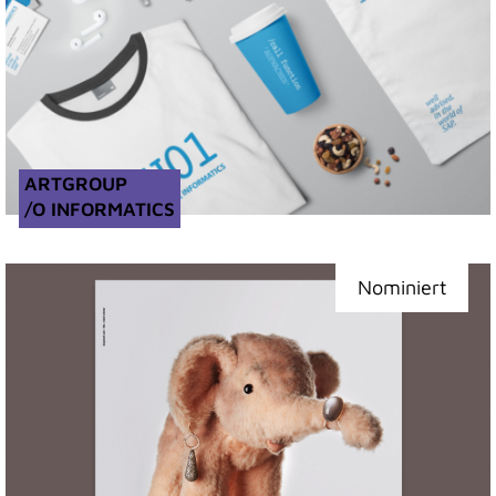
ARTGROUP
/O INFORMATICS
Nominiert