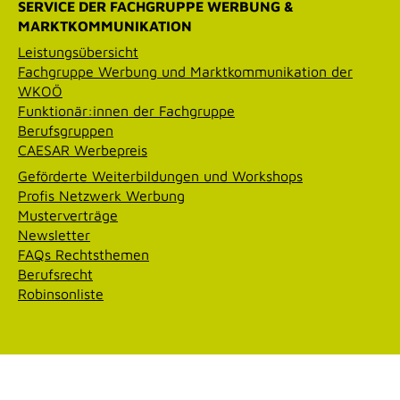
SERVICE DER FACHGRUPPE WERBUNG &
MARKTKOMMUNIKATION
Leistungsübersicht
Fachgruppe Werbung und Marktkommunikation der
WKOÖ
Funktionär:innen der Fachgruppe
Berufsgruppen
CAESAR Werbepreis
Geförderte Weiterbildungen und Workshops
Profis Netzwerk Werbung
Musterverträge
Newsletter
FAQs Rechtsthemen
Berufsrecht
Robinsonliste