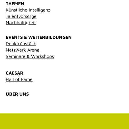
THEMEN
Künstliche Intelligenz
Talentvorsorge
Nachhaltigkeit
EVENTS & WEITERBILDUNGEN
Denkfrühstück
Netzwerk Arena
Seminare & Workshops
CAESAR
Hall of Fame
ÜBER UNS