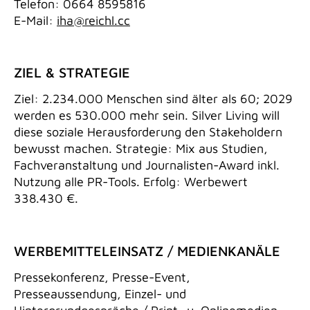
Telefon: 0664 8595816
E-Mail:
iha@reichl.cc
ZIEL & STRATEGIE
Ziel: 2.234.000 Menschen sind älter als 60; 2029
werden es 530.000 mehr sein. Silver Living will
diese soziale Herausforderung den Stakeholdern
bewusst machen. Strategie: Mix aus Studien,
Fachveranstaltung und Journalisten-Award inkl.
Nutzung alle PR-Tools. Erfolg: Werbewert
338.430 €.
WERBEMITTELEINSATZ / MEDIENKANÄLE
Pressekonferenz, Presse-Event,
Presseaussendung, Einzel- und