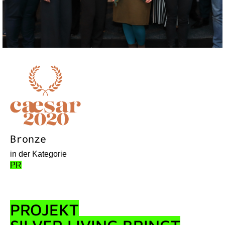
Bronze
in der Kategorie
PR
PROJEKT