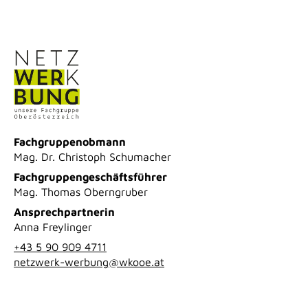
Fachgruppenobmann
Mag. Dr. Christoph Schumacher
Fachgruppengeschäftsführer
Mag. Thomas Oberngruber
Ansprechpartnerin
Anna Freylinger
+43 5 90 909 4711
netzwerk-werbung@wkooe.at