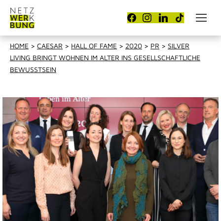
HOME
>
CAESAR
>
HALL OF FAME
>
2020
>
PR
>
SILVER
LIVING BRINGT WOHNEN IM ALTER INS GESELLSCHAFTLICHE
BEWUSSTSEIN