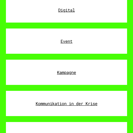
Digital
Event
Kampagne
Kommunikation in der Krise