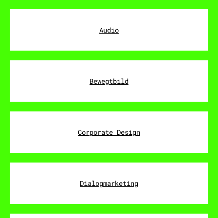
Audio
Bewegtbild
Corporate Design
Dialogmarketing