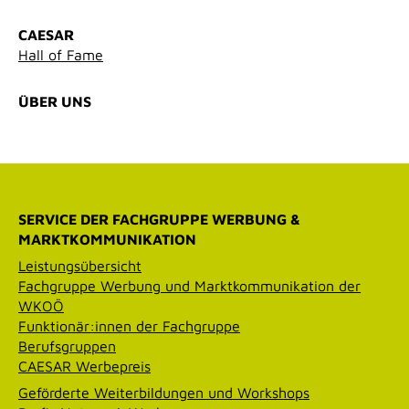
CAESAR
Hall of Fame
ÜBER UNS
SERVICE DER FACHGRUPPE WERBUNG &
MARKTKOMMUNIKATION
Leistungsübersicht
Fachgruppe Werbung und Marktkommunikation der
WKOÖ
Funktionär:innen der Fachgruppe
Berufsgruppen
CAESAR Werbepreis
Geförderte Weiterbildungen und Workshops