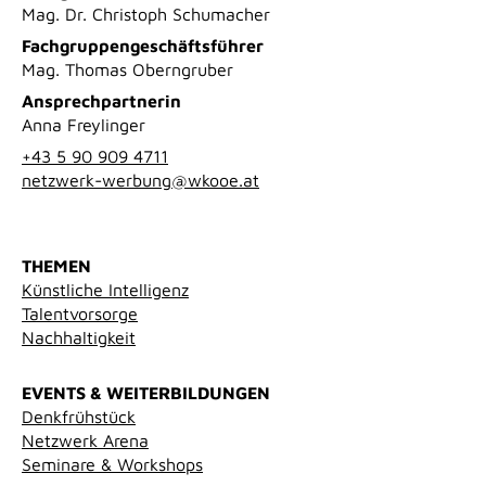
Mag. Dr. Christoph Schumacher
Fachgruppengeschäftsführer
Mag. Thomas Oberngruber
Ansprechpartnerin
Anna Freylinger
+43 5 90 909 4711
netzwerk-werbung@wkooe.at
THEMEN
Künstliche Intelligenz
Talentvorsorge
Nachhaltigkeit
EVENTS & WEITERBILDUNGEN
Denkfrühstück
Netzwerk Arena
Seminare & Workshops