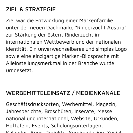
ZIEL & STRATEGIE
Ziel war die Entwicklung einer Markenfamilie
unter der neuen Dachmarke "Rinderzucht Austria"
zur Stärkung der österr. Rinderzucht im
internationalen Wettbewerb und der nationalen
Identität. Ein unverwechselbares und simples Logo
sowie eine einzigartige Marken-Bildsprache mit
Alleinstellungsmerkmal in der Branche wurde
umgesetzt.
WERBEMITTELEINSATZ / MEDIENKANÄLE
Geschäftsdrucksorten, Werbemittel, Magazin,
Jahresberichte, Broschüren, Inserate, Messe
national und international, Website, Urkunden,
Hoftafeln, Events, Schulungsunterlagen,
Kalender, Apps, Projekte, Seminardesign, Social