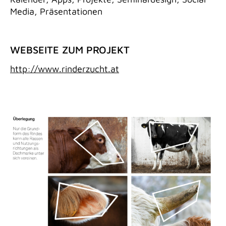
Media, Präsentationen
WEBSEITE ZUM PROJEKT
http://www.rinderzucht.at