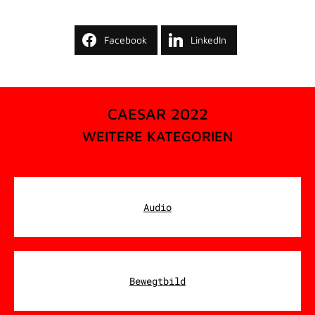
Facebook
LinkedIn
CAESAR 2022
WEITERE KATEGORIEN
Audio
Bewegtbild