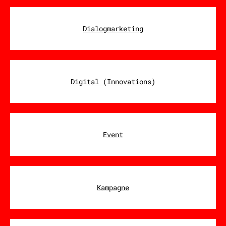
Dialogmarketing
Digital (Innovations)
Event
Kampagne