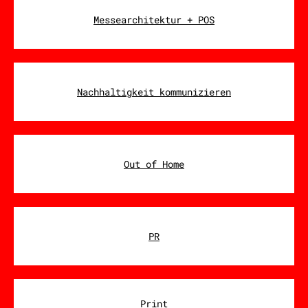
Messearchitektur + POS
Nachhaltigkeit kommunizieren
Out of Home
PR
Print