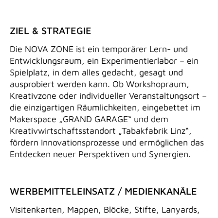
ZIEL & STRATEGIE
Die NOVA ZONE ist ein temporärer Lern- und
Entwicklungsraum, ein Experimentierlabor – ein
Spielplatz, in dem alles gedacht, gesagt und
ausprobiert werden kann. Ob Workshopraum,
Kreativzone oder individueller Veranstaltungsort –
die einzigartigen Räumlichkeiten, eingebettet im
Makerspace „GRAND GARAGE“ und dem
Kreativwirtschaftsstandort „Tabakfabrik Linz“,
fördern Innovationsprozesse und ermöglichen das
Entdecken neuer Perspektiven und Synergien.
WERBEMITTELEINSATZ / MEDIENKANÄLE
Visitenkarten, Mappen, Blöcke, Stifte, Lanyards,