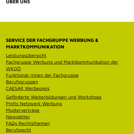
ÜBER UNS
SERVICE DER FACHGRUPPE WERBUNG &
MARKTKOMMUNIKATION
Leistungsübersicht
Fachgruppe Werbung und Marktkommunikation der
WKOÖ
Funktionär:innen der Fachgruppe
Berufsgruppen
CAESAR Werbepreis
Geförderte Weiterbildungen und Workshops
Profis Netzwerk Werbung
Musterverträge
Newsletter
FAQs Rechtsthemen
Berufsrecht