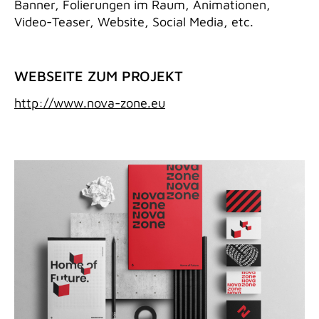
Banner, Folierungen im Raum, Animationen,
Video-Teaser, Website, Social Media, etc.
WEBSEITE ZUM PROJEKT
http://www.nova-zone.eu