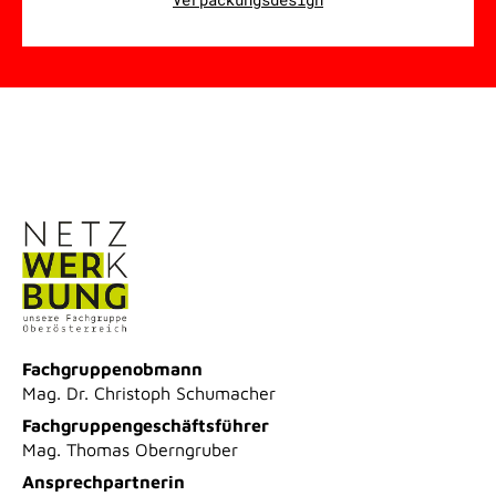
Fachgruppenobmann
Mag. Dr. Christoph Schumacher
Fachgruppengeschäftsführer
Mag. Thomas Oberngruber
Ansprechpartnerin