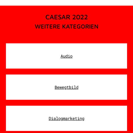
CAESAR 2022
WEITERE KATEGORIEN
Audio
Bewegtbild
Dialogmarketing