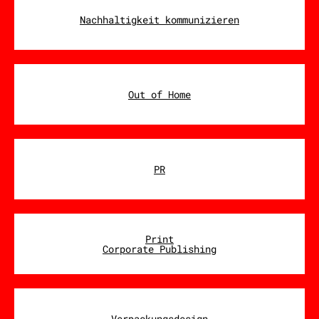
Nachhaltigkeit kommunizieren
Out of Home
PR
Print
Corporate Publishing
Verpackungsdesign