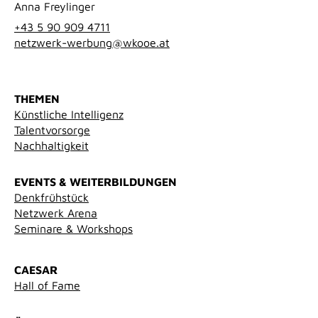
Anna Freylinger
+43 5 90 909 4711
netzwerk-werbung@wkooe.at
THEMEN
Künstliche Intelligenz
Talentvorsorge
Nachhaltigkeit
EVENTS & WEITERBILDUNGEN
Denkfrühstück
Netzwerk Arena
Seminare & Workshops
CAESAR
Hall of Fame