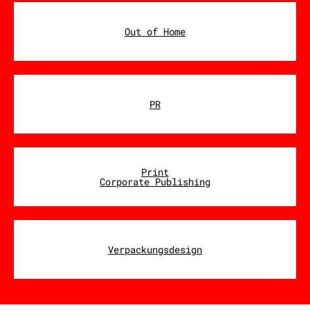
Out of Home
PR
Print
Corporate Publishing
Verpackungsdesign