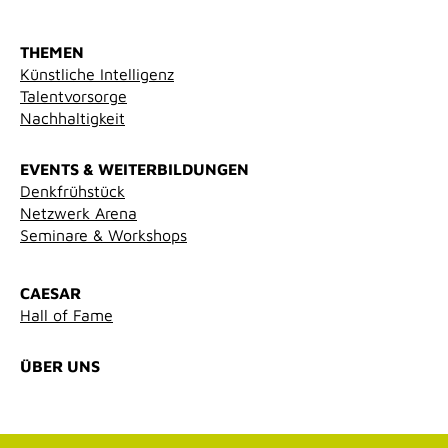
THEMEN
Künstliche Intelligenz
Talentvorsorge
Nachhaltigkeit
EVENTS & WEITERBILDUNGEN
Denkfrühstück
Netzwerk Arena
Seminare & Workshops
CAESAR
Hall of Fame
ÜBER UNS