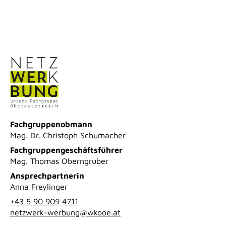
Fachgruppenobmann
Mag. Dr. Christoph Schumacher
Fachgruppengeschäftsführer
Mag. Thomas Oberngruber
Ansprechpartnerin
Anna Freylinger
+43 5 90 909 4711
netzwerk-werbung@wkooe.at