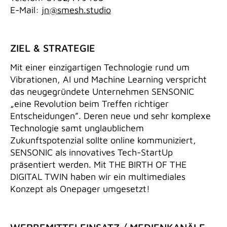
E-Mail:
jn@smesh.studio
ZIEL & STRATEGIE
Mit einer einzigartigen Technologie rund um
Vibrationen, AI und Machine Learning verspricht
das neugegründete Unternehmen SENSONIC
„eine Revolution beim Treffen richtiger
Entscheidungen”. Deren neue und sehr komplexe
Technologie samt unglaublichem
Zukunftspotenzial sollte online kommuniziert,
SENSONIC als innovatives Tech-StartUp
präsentiert werden. Mit THE BIRTH OF THE
DIGITAL TWIN haben wir ein multimediales
Konzept als Onepager umgesetzt!