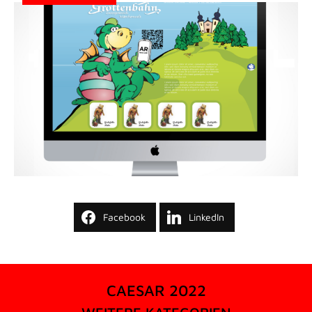
Facebook
LinkedIn
CAESAR 2022