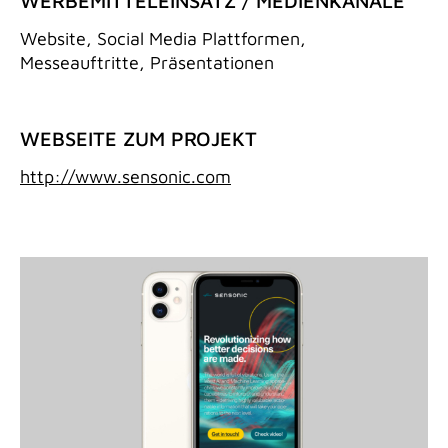
WERBEMITTELEINSATZ / MEDIENKANÄLE
Website, Social Media Plattformen,
Messeauftritte, Präsentationen
WEBSEITE ZUM PROJEKT
http://www.sensonic.com