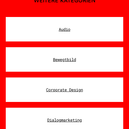
WEITERE KATEGORIEN
Audio
Bewegtbild
Corporate Design
Dialogmarketing