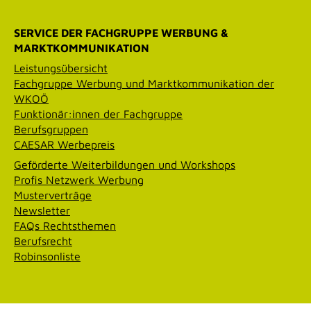
SERVICE DER FACHGRUPPE WERBUNG &
MARKTKOMMUNIKATION
Leistungsübersicht
Fachgruppe Werbung und Marktkommunikation der
WKOÖ
Funktionär:innen der Fachgruppe
Berufsgruppen
CAESAR Werbepreis
Geförderte Weiterbildungen und Workshops
Profis Netzwerk Werbung
Musterverträge
Newsletter
FAQs Rechtsthemen
Berufsrecht
Robinsonliste