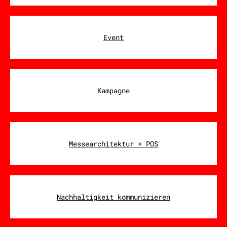
Event
Kampagne
Messearchitektur + POS
Nachhaltigkeit kommunizieren