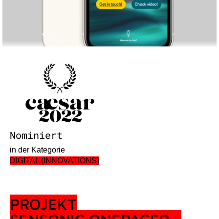
Nominiert
in der Kategorie
DIGITAL (INNOVATIONS)
PROJEKT