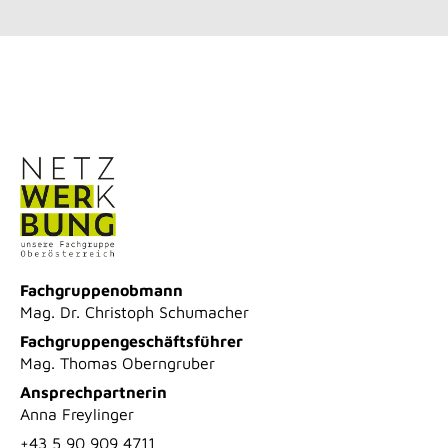
Fachgruppenobmann
Mag. Dr. Christoph Schumacher
Fachgruppengeschäftsführer
Mag. Thomas Oberngruber
Ansprechpartnerin
Anna Freylinger
+43 5 90 909 4711