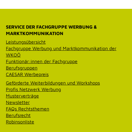
SERVICE DER FACHGRUPPE WERBUNG &
MARKTKOMMUNIKATION
Leistungsübersicht
Fachgruppe Werbung und Marktkommunikation der
WKOÖ
Funktionär:innen der Fachgruppe
Berufsgruppen
CAESAR Werbepreis
Geförderte Weiterbildungen und Workshops
Profis Netzwerk Werbung
Musterverträge
Newsletter
FAQs Rechtsthemen
Berufsrecht
Robinsonliste