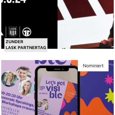
ZUNDER
LASK PARTNERTAG
Nominiert