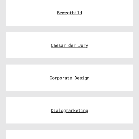
Bewegtbild
Caesar der Jury
Corporate Design
Dialogmarketing