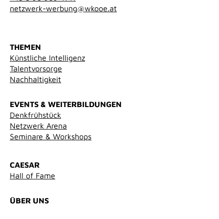
netzwerk-werbung@wkooe.at
THEMEN
Künstliche Intelligenz
Talentvorsorge
Nachhaltigkeit
EVENTS & WEITERBILDUNGEN
Denkfrühstück
Netzwerk Arena
Seminare & Workshops
CAESAR
Hall of Fame
ÜBER UNS