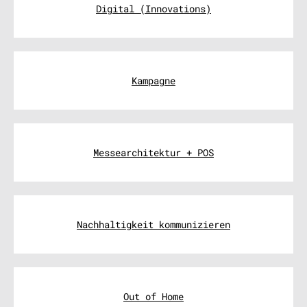
Digital (Innovations)
Kampagne
Messearchitektur + POS
Nachhaltigkeit kommunizieren
Out of Home