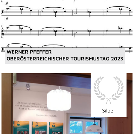
WERNER PFEFFER
OBERÖSTERREICHISCHER TOURISMUSTAG 2023
Silber