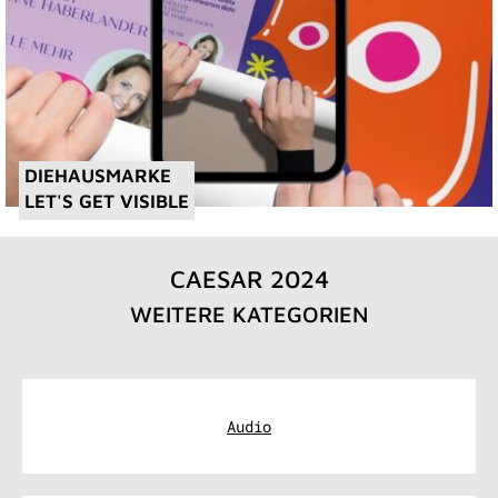
DIEHAUSMARKE
LET'S GET VISIBLE
CAESAR 2024
WEITERE KATEGORIEN
Audio