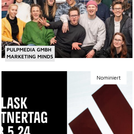
PULPMEDIA GMBH
MARKETING MINDS
Nominiert