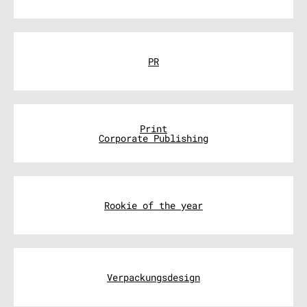
PR
Print
Corporate Publishing
Rookie of the year
Verpackungsdesign