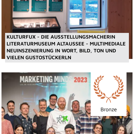
KULTURFUX - DIE AUSSTELLUNGSMACHERIN
LITERATURMUSEUM ALTAUSSEE - MULTIMEDIALE
NEUINSZENIERUNG IN WORT, BILD, TON UND
VIELEN GUSTOSTÜCKERLN
Bronze