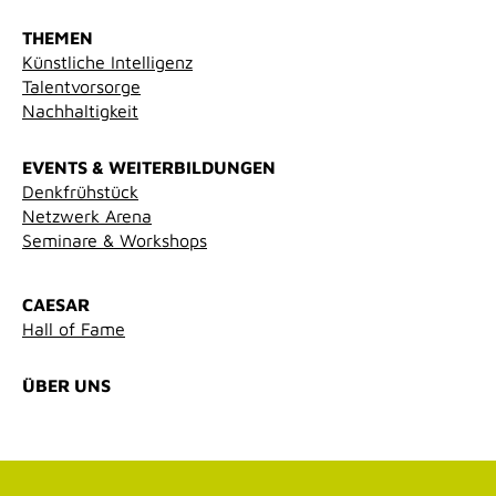
THEMEN
Künstliche Intelligenz
Talentvorsorge
Nachhaltigkeit
EVENTS & WEITERBILDUNGEN
Denkfrühstück
Netzwerk Arena
Seminare & Workshops
CAESAR
Hall of Fame
ÜBER UNS