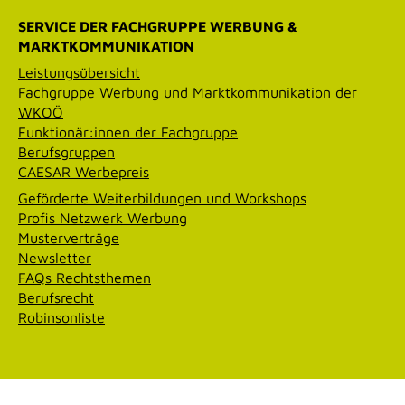
SERVICE DER FACHGRUPPE WERBUNG &
MARKTKOMMUNIKATION
Leistungsübersicht
Fachgruppe Werbung und Marktkommunikation der
WKOÖ
Funktionär:innen der Fachgruppe
Berufsgruppen
CAESAR Werbepreis
Geförderte Weiterbildungen und Workshops
Profis Netzwerk Werbung
Musterverträge
Newsletter
FAQs Rechtsthemen
Berufsrecht
Robinsonliste