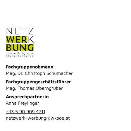
Fachgruppenobmann
Mag. Dr. Christoph Schumacher
Fachgruppengeschäftsführer
Mag. Thomas Oberngruber
Ansprechpartnerin
Anna Freylinger
+43 5 90 909 4711
netzwerk-werbung@wkooe.at