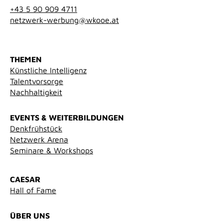
+43 5 90 909 4711
netzwerk-werbung@wkooe.at
THEMEN
Künstliche Intelligenz
Talentvorsorge
Nachhaltigkeit
EVENTS & WEITERBILDUNGEN
Denkfrühstück
Netzwerk Arena
Seminare & Workshops
CAESAR
Hall of Fame
ÜBER UNS