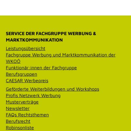
SERVICE DER FACHGRUPPE WERBUNG &
MARKTKOMMUNIKATION
Leistungsübersicht
Fachgruppe Werbung und Marktkommunikation der
WKOÖ
Funktionär:innen der Fachgruppe
Berufsgruppen
CAESAR Werbepreis
Geförderte Weiterbildungen und Workshops
Profis Netzwerk Werbung
Musterverträge
Newsletter
FAQs Rechtsthemen
Berufsrecht
Robinsonliste