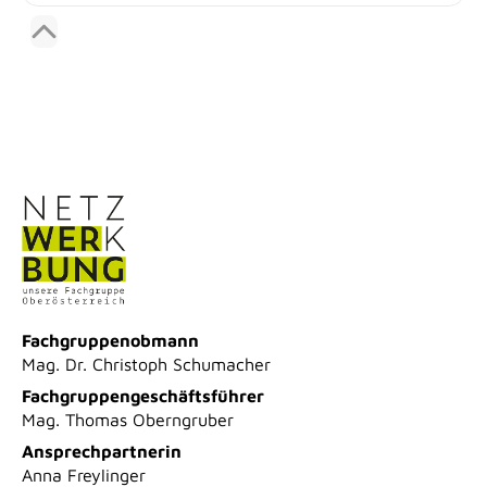
Fachgruppenobmann
Mag. Dr. Christoph Schumacher
Fachgruppengeschäftsführer
Mag. Thomas Oberngruber
Ansprechpartnerin
Anna Freylinger