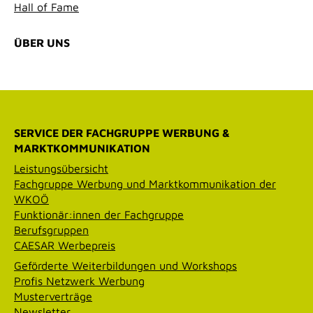
Hall of Fame
ÜBER UNS
SERVICE DER FACHGRUPPE WERBUNG &
MARKTKOMMUNIKATION
Leistungsübersicht
Fachgruppe Werbung und Marktkommunikation der
WKOÖ
Funktionär:innen der Fachgruppe
Berufsgruppen
CAESAR Werbepreis
Geförderte Weiterbildungen und Workshops
Profis Netzwerk Werbung
Musterverträge
Newsletter