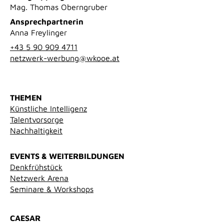
Mag. Thomas Oberngruber
Ansprechpartnerin
Anna Freylinger
+43 5 90 909 4711
netzwerk-werbung@wkooe.at
THEMEN
Künstliche Intelligenz
Talentvorsorge
Nachhaltigkeit
EVENTS & WEITERBILDUNGEN
Denkfrühstück
Netzwerk Arena
Seminare & Workshops
CAESAR