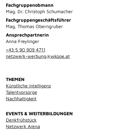
Fachgruppenobmann
Mag. Dr. Christoph Schumacher
Fachgruppengeschäftsführer
Mag. Thomas Oberngruber
Ansprechpartnerin
Anna Freylinger
+43 5 90 909 4711
netzwerk-werbung@wkooe.at
THEMEN
Künstliche Intelligenz
Talentvorsorge
Nachhaltigkeit
EVENTS & WEITERBILDUNGEN
Denkfrühstück
Netzwerk Arena