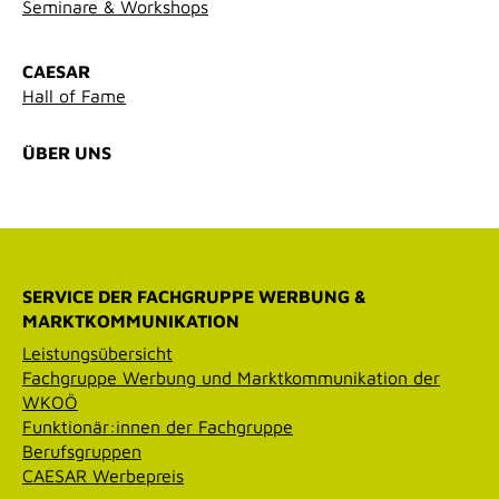
Seminare & Workshops
CAESAR
Hall of Fame
ÜBER UNS
SERVICE DER FACHGRUPPE WERBUNG &
MARKTKOMMUNIKATION
Leistungsübersicht
Fachgruppe Werbung und Marktkommunikation der
WKOÖ
Funktionär:innen der Fachgruppe
Berufsgruppen
CAESAR Werbepreis