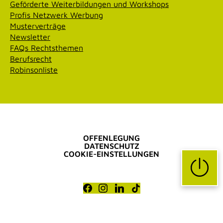
Geförderte Weiterbildungen und Workshops
Profis Netzwerk Werbung
Musterverträge
Newsletter
FAQs Rechtsthemen
Berufsrecht
Robinsonliste
OFFENLEGUNG
DATENSCHUTZ
COOKIE-EINSTELLUNGEN