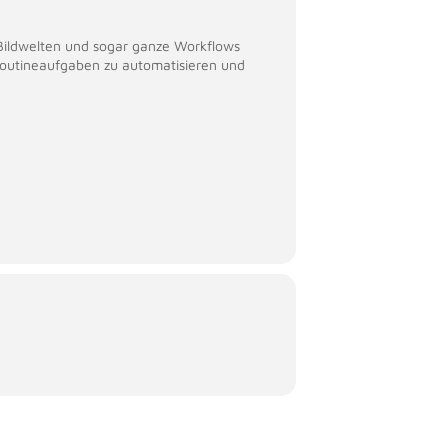
Bildwelten und sogar ganze Workflows
Routineaufgaben zu automatisieren und