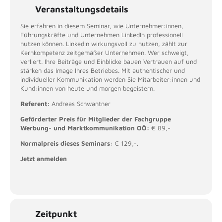
Veranstaltungsdetails
Sie erfahren in diesem Seminar, wie Unternehmer:innen,
Führungskräfte und Unternehmen LinkedIn professionell
nutzen können. LinkedIn wirkungsvoll zu nutzen, zählt zur
Kernkompetenz zeitgemäßer Unternehmen. Wer schweigt,
verliert. Ihre Beiträge und Einblicke bauen Vertrauen auf und
stärken das Image Ihres Betriebes. Mit authentischer und
individueller Kommunikation werden Sie Mitarbeiter:innen und
Kund:innen von heute und morgen begeistern.
Referent:
Andreas Schwantner
Geförderter Preis für Mitglieder der Fachgruppe
Werbung- und Marktkommunikation OÖ:
€ 89,-
Normalpreis dieses Seminars:
€ 129,-.
Jetzt anmelden
Zeitpunkt