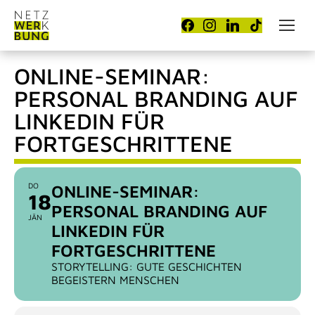
ONLINE-SEMINAR:
PERSONAL BRANDING AUF
LINKEDIN FÜR
FORTGESCHRITTENE
DO
ONLINE-SEMINAR:
18
PERSONAL BRANDING AUF
JÄN
LINKEDIN FÜR
FORTGESCHRITTENE
STORYTELLING: GUTE GESCHICHTEN
BEGEISTERN MENSCHEN