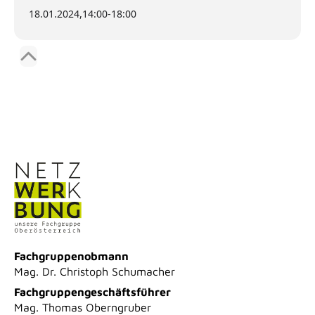
18.01.2024,
14:00
-
18:00
Fachgruppenobmann
Mag. Dr. Christoph Schumacher
Fachgruppengeschäftsführer
Mag. Thomas Oberngruber