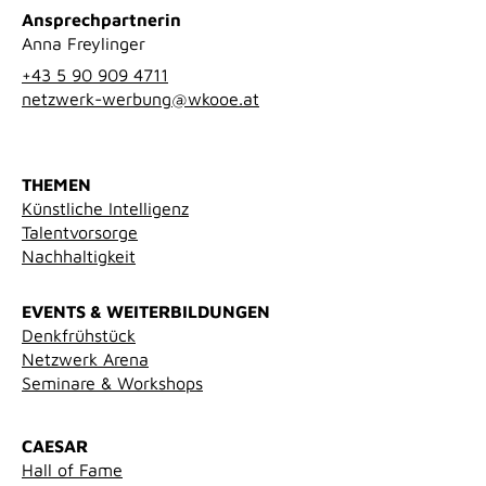
Ansprechpartnerin
Anna Freylinger
+43 5 90 909 4711
netzwerk-werbung@wkooe.at
THEMEN
Künstliche Intelligenz
Talentvorsorge
Nachhaltigkeit
EVENTS & WEITERBILDUNGEN
Denkfrühstück
Netzwerk Arena
Seminare & Workshops
CAESAR
Hall of Fame