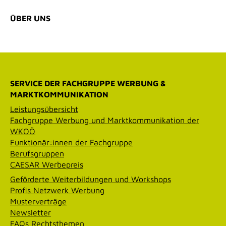
ÜBER UNS
SERVICE DER FACHGRUPPE WERBUNG &
MARKTKOMMUNIKATION
Leistungsübersicht
Fachgruppe Werbung und Marktkommunikation der
WKOÖ
Funktionär:innen der Fachgruppe
Berufsgruppen
CAESAR Werbepreis
Geförderte Weiterbildungen und Workshops
Profis Netzwerk Werbung
Musterverträge
Newsletter
FAQs Rechtsthemen