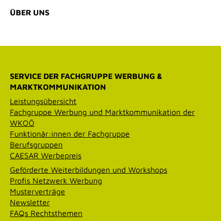
ÜBER UNS
SERVICE DER FACHGRUPPE WERBUNG &
MARKTKOMMUNIKATION
Leistungsübersicht
Fachgruppe Werbung und Marktkommunikation der
WKOÖ
Funktionär:innen der Fachgruppe
Berufsgruppen
CAESAR Werbepreis
Geförderte Weiterbildungen und Workshops
Profis Netzwerk Werbung
Musterverträge
Newsletter
FAQs Rechtsthemen