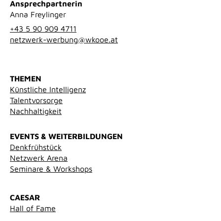
Ansprechpartnerin
Anna Freylinger
+43 5 90 909 4711
netzwerk-werbung@wkooe.at
THEMEN
Künstliche Intelligenz
Talentvorsorge
Nachhaltigkeit
EVENTS & WEITERBILDUNGEN
Denkfrühstück
Netzwerk Arena
Seminare & Workshops
CAESAR
Hall of Fame