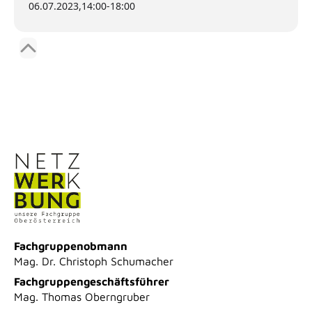
06.07.2023,
14:00
-
18:00
Fachgruppenobmann
Mag. Dr. Christoph Schumacher
Fachgruppengeschäftsführer
Mag. Thomas Oberngruber