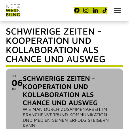
SCHWIERIGE ZEITEN -
KOOPERATION UND
KOLLABORATION ALS
CHANCE UND AUSWEG
DO
SCHWIERIGE ZEITEN -
06
KOOPERATION UND
JUL
KOLLABORATION ALS
CHANCE UND AUSWEG
WIE MAN DURCH ZUSAMMENARBEIT IM
BRANCHENVERBUND KOMMUNIKATION
UND MEDIEN SEINEN ERFOLG STEIGERN
KANN