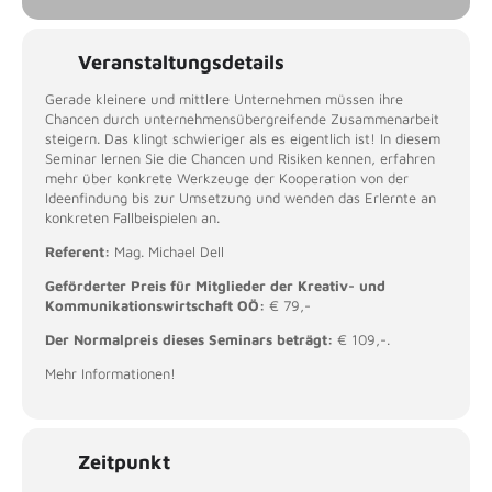
Veranstaltungsdetails
Gerade kleinere und mittlere Unternehmen müssen ihre
Chancen durch unternehmensübergreifende Zusammenarbeit
steigern. Das klingt schwieriger als es eigentlich ist! In diesem
Seminar lernen Sie die Chancen und Risiken kennen, erfahren
mehr über konkrete Werkzeuge der Kooperation von der
Ideenfindung bis zur Umsetzung und wenden das Erlernte an
konkreten Fallbeispielen an.
Referent:
Mag. Michael Dell
Geförderter Preis für Mitglieder der Kreativ- und
Kommunikationswirtschaft OÖ:
€ 79,-
Der Normalpreis dieses Seminars beträgt:
€ 109,-.
Mehr Informationen!
Zeitpunkt