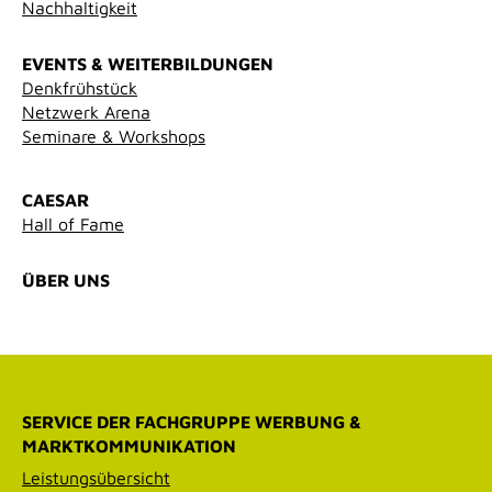
Nachhaltigkeit
EVENTS & WEITERBILDUNGEN
Denkfrühstück
Netzwerk Arena
Seminare & Workshops
CAESAR
Hall of Fame
ÜBER UNS
SERVICE DER FACHGRUPPE WERBUNG &
MARKTKOMMUNIKATION
Leistungsübersicht