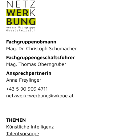
Fachgruppenobmann
Mag. Dr. Christoph Schumacher
Fachgruppengeschäftsführer
Mag. Thomas Oberngruber
Ansprechpartnerin
Anna Freylinger
+43 5 90 909 4711
netzwerk-werbung@wkooe.at
THEMEN
Künstliche Intelligenz
Talentvorsorge