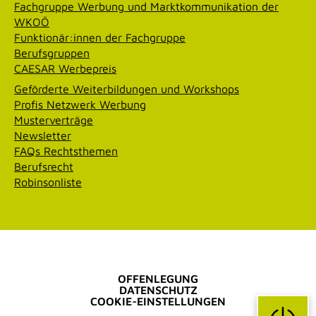
Fachgruppe Werbung und Marktkommunikation der
WKOÖ
Funktionär:innen der Fachgruppe
Berufsgruppen
CAESAR Werbepreis
Geförderte Weiterbildungen und Workshops
Profis Netzwerk Werbung
Musterverträge
Newsletter
FAQs Rechtsthemen
Berufsrecht
Robinsonliste
OFFENLEGUNG
DATENSCHUTZ
COOKIE-EINSTELLUNGEN