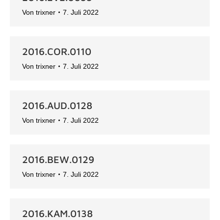
Von
trixner
7. Juli 2022
2016.COR.0110
Von
trixner
7. Juli 2022
2016.AUD.0128
Von
trixner
7. Juli 2022
2016.BEW.0129
Von
trixner
7. Juli 2022
2016.KAM.0138