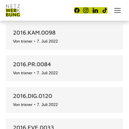
2016.KAM.0098
Von
trixner
7. Juli 2022
2016.PR.0084
Von
trixner
7. Juli 2022
2016.DIG.0120
Von
trixner
7. Juli 2022
2016.EVE.0033