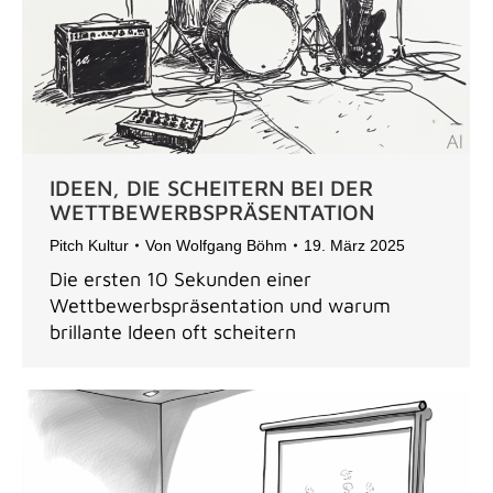
IDEEN, DIE SCHEITERN BEI DER
WETTBEWERBS­PRÄSENTATION
Pitch Kultur
Von
Wolfgang Böhm
19. März 2025
Die ersten 10 Sekunden einer
Wettbewerbspräsentation und warum
brillante Ideen oft scheitern