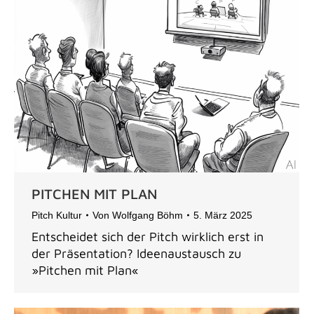
PITCHEN MIT PLAN
Pitch Kultur
Von
Wolfgang Böhm
5. März 2025
Entscheidet sich der Pitch wirklich erst in
der Präsentation? Ideenaustausch zu
»Pitchen mit Plan«