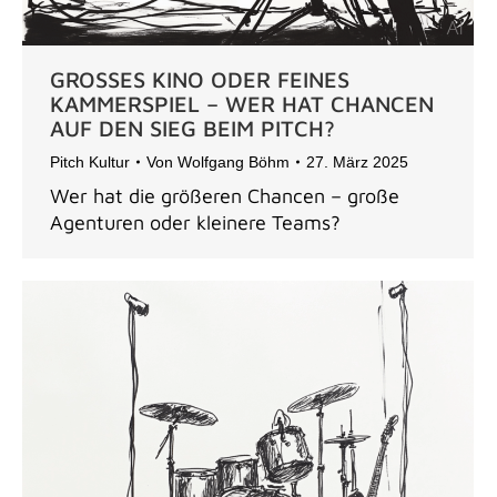
GROSSES KINO ODER FEINES
KAMMERSPIEL – WER HAT CHANCEN
AUF DEN SIEG BEIM PITCH?
Pitch Kultur
Von
Wolfgang Böhm
27. März 2025
Wer hat die größeren Chancen – große
Agenturen oder kleinere Teams?