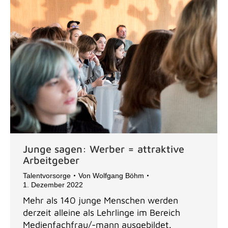
Junge sagen: Werber = attraktive
Arbeitgeber
Talentvorsorge
Von
Wolfgang Böhm
1. Dezember 2022
Mehr als 140 junge Menschen werden
derzeit alleine als Lehrlinge im Bereich
Medienfachfrau/-mann ausgebildet.