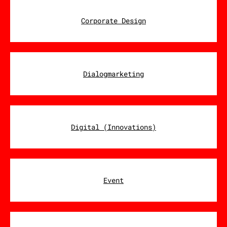
Corporate Design
Dialogmarketing
Digital (Innovations)
Event