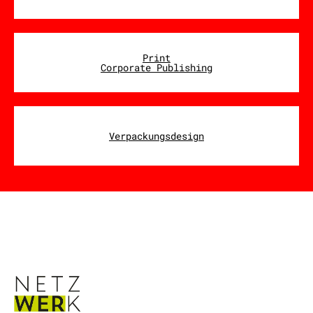
Print
Corporate Publishing
Verpackungsdesign