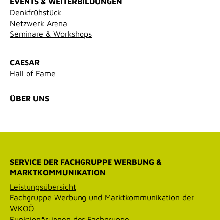
EVENTS & WEITERBILDUNGEN
Denkfrühstück
Netzwerk Arena
Seminare & Workshops
CAESAR
Hall of Fame
ÜBER UNS
SERVICE DER FACHGRUPPE WERBUNG &
MARKTKOMMUNIKATION
Leistungsübersicht
Fachgruppe Werbung und Marktkommunikation der
WKOÖ
Funktionär:innen der Fachgruppe