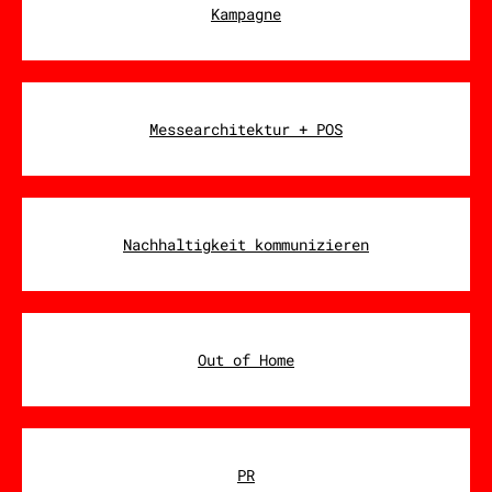
Kampagne
Messearchitektur + POS
Nachhaltigkeit kommunizieren
Out of Home
PR