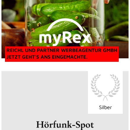
REICHL UND PARTNER WERBEAGENTUR GMBH
JETZT GEHT'S ANS EINGEMACHTE.
Silber