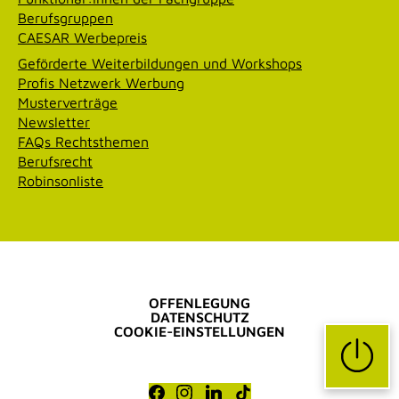
Berufsgruppen
CAESAR Werbepreis
Geförderte Weiterbildungen und Workshops
Profis Netzwerk Werbung
Musterverträge
Newsletter
FAQs Rechtsthemen
Berufsrecht
Robinsonliste
OFFENLEGUNG
DATENSCHUTZ
COOKIE-EINSTELLUNGEN