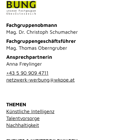
Fachgruppenobmann
Mag. Dr. Christoph Schumacher
Fachgruppengeschäftsführer
Mag. Thomas Oberngruber
Ansprechpartnerin
Anna Freylinger
+43 5 90 909 4711
netzwerk-werbung@wkooe.at
THEMEN
Künstliche Intelligenz
Talentvorsorge
Nachhaltigkeit