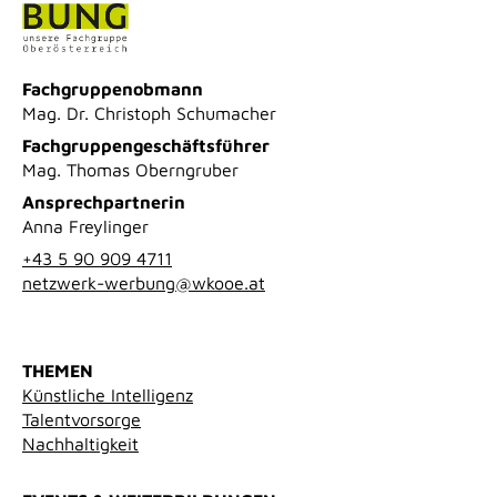
Fachgruppenobmann
Mag. Dr. Christoph Schumacher
Fachgruppengeschäftsführer
Mag. Thomas Oberngruber
Ansprechpartnerin
Anna Freylinger
+43 5 90 909 4711
netzwerk-werbung@wkooe.at
THEMEN
Künstliche Intelligenz
Talentvorsorge
Nachhaltigkeit