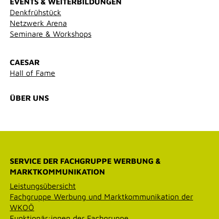
EVENTS & WEITERBILDUNGEN
Denkfrühstück
Netzwerk Arena
Seminare & Workshops
CAESAR
Hall of Fame
ÜBER UNS
SERVICE DER FACHGRUPPE WERBUNG &
MARKTKOMMUNIKATION
Leistungsübersicht
Fachgruppe Werbung und Marktkommunikation der
WKOÖ
Funktionär:innen der Fachgruppe