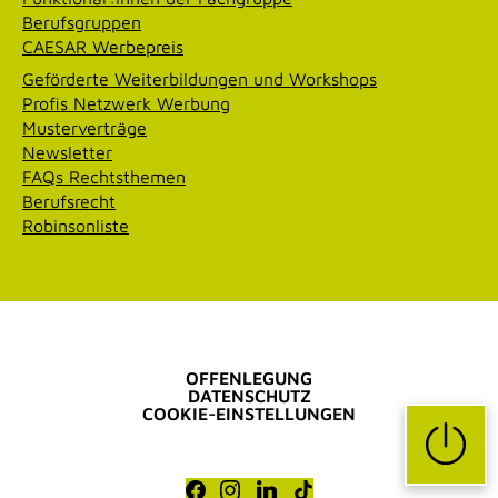
Berufsgruppen
CAESAR Werbepreis
Geförderte Weiterbildungen und Workshops
Profis Netzwerk Werbung
Musterverträge
Newsletter
FAQs Rechtsthemen
Berufsrecht
Robinsonliste
OFFENLEGUNG
DATENSCHUTZ
COOKIE-EINSTELLUNGEN