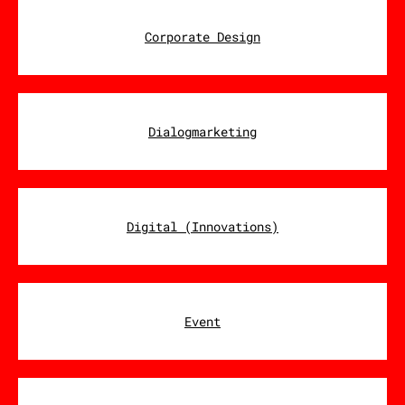
Corporate Design
Dialogmarketing
Digital (Innovations)
Event