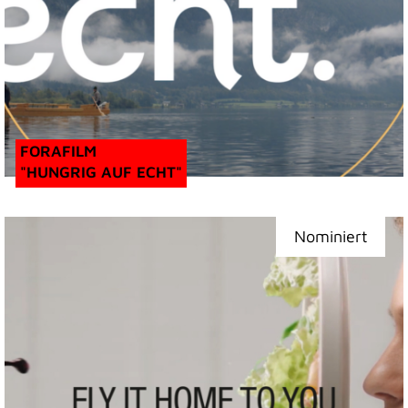
FORAFILM
"HUNGRIG AUF ECHT"
Nominiert