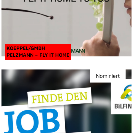
KOEPPEL/GMBH
PELZMANN – FLY IT HOME
Nominiert