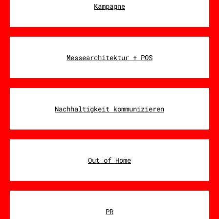
Kampagne
Messearchitektur + POS
Nachhaltigkeit kommunizieren
Out of Home
PR