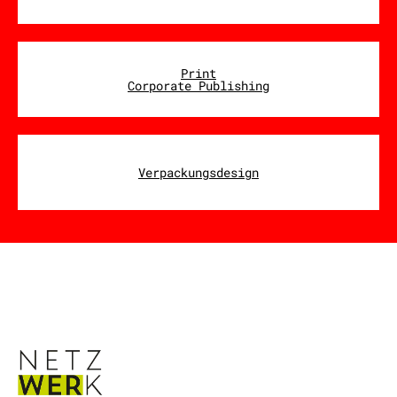
Print
Corporate Publishing
Verpackungsdesign