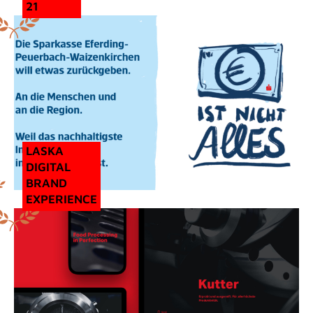
21
LASKA
DIGITAL
BRAND
EXPERIENCE