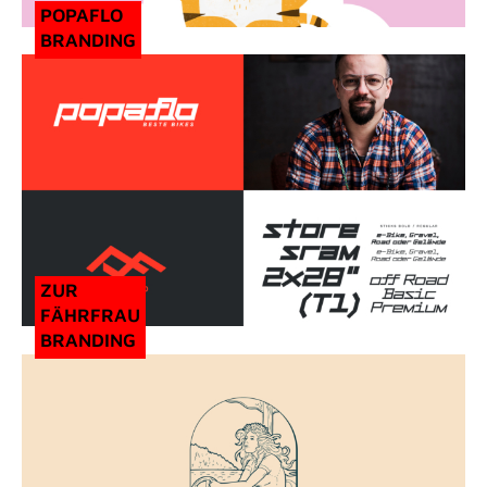
POPAFLO
BRANDING
ZUR
FÄHRFRAU
BRANDING