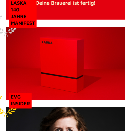
LASKA
140-
JAHRE
MANIFEST
EVG
INSIDER