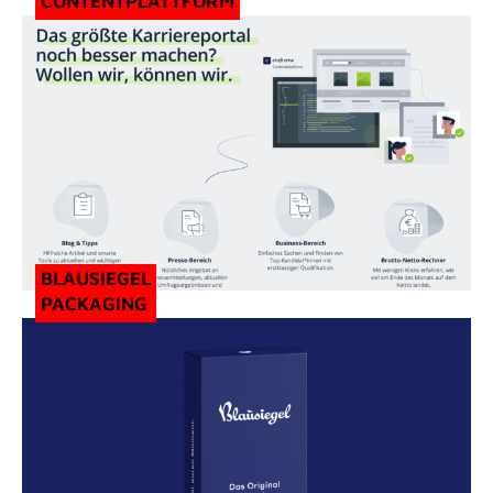
CONTENTPLATTFORM
BLAUSIEGEL
PACKAGING