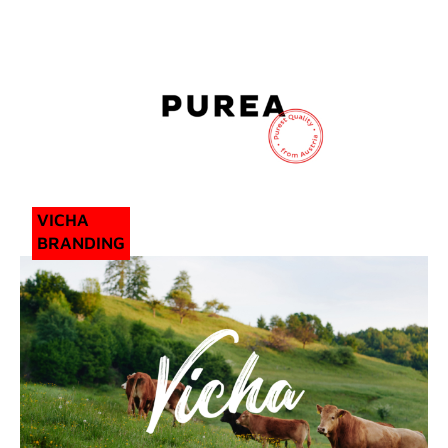
VICHA
BRANDING