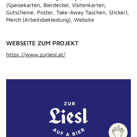
(Speisekarten, Bierdeckel, Visitenkarten,
Gutscheine, Poster, Take-Away Taschen, Sticker),
Merch (Arbeitsbekleidung), Website
WEBSEITE ZUM PROJEKT
https://www.zurliesl.at/