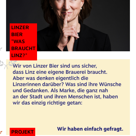
LINZER
BIER
"WAS
BRAUCHT
LINZ?"
PROJEKT