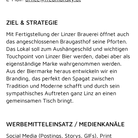
ZIEL & STRATEGIE
Mit Fertigstellung der Linzer Brauerei öffnet auch
das angeschlossenen Braugasthof seine Pforten.
Das Lokal soll zum Aushängeschild und wichtigen
Touchpoint von Linzer Bier werden, dabei aber als
eigenständige Marke wahrgenommen werden.
Aus der Biermarke heraus entwickeln wir ein
Branding, das perfekt den Spagat zwischen
Tradition und Moderne schafft und durch sein
sympathisches Auftreten ganz Linz an einen
gemeinsamen Tisch bringt.
WERBEMITTELEINSATZ / MEDIENKANÄLE
Social Media (Postings, Storys, GIFs), Print