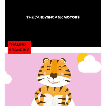
THALINO
BRANDING