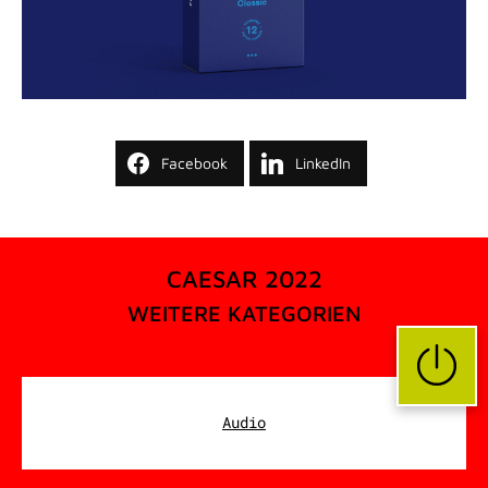
Facebook
LinkedIn
CAESAR 2022
WEITERE KATEGORIEN
Audio