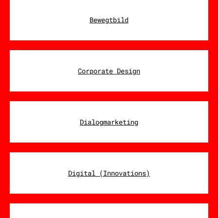
Bewegtbild
Corporate Design
Dialogmarketing
Digital (Innovations)