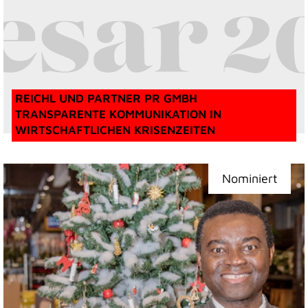
REICHL UND PARTNER PR GMBH
TRANSPARENTE KOMMUNIKATION IN
WIRTSCHAFTLICHEN KRISENZEITEN
Nominiert