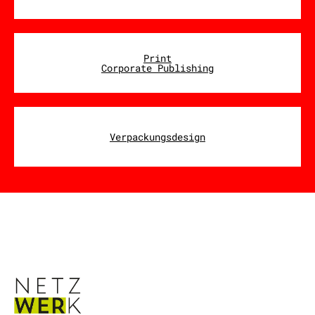
Print
Corporate Publishing
Verpackungsdesign