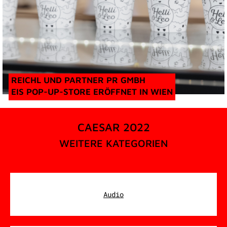
REICHL UND PARTNER PR GMBH
EIS POP-UP-STORE ERÖFFNET IN WIEN
CAESAR 2022
WEITERE KATEGORIEN
Audio