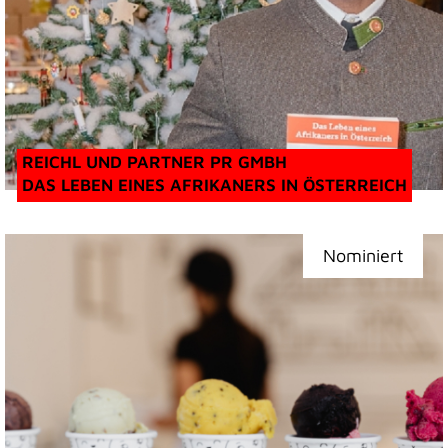
REICHL UND PARTNER PR GMBH
DAS LEBEN EINES AFRIKANERS IN ÖSTERREICH
Nominiert