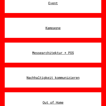
Event
Kampagne
Messearchitektur + POS
Nachhaltigkeit kommunizieren
Out of Home