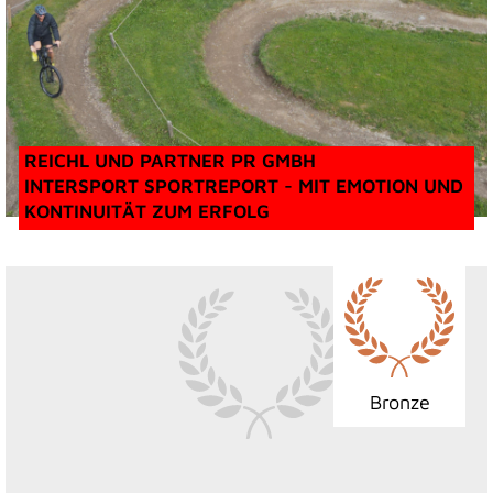
REICHL UND PARTNER PR GMBH
INTERSPORT SPORTREPORT - MIT EMOTION UND
KONTINUITÄT ZUM ERFOLG
Bronze