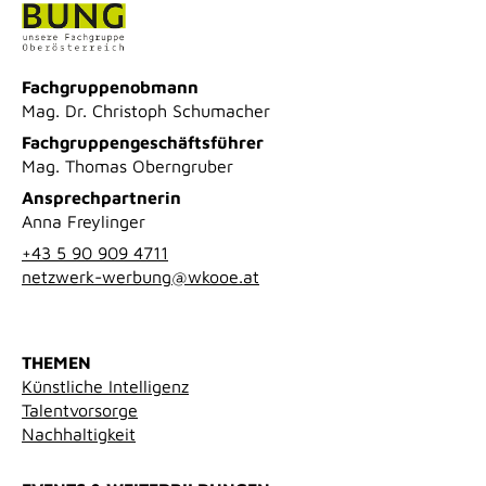
Fachgruppenobmann
Mag. Dr. Christoph Schumacher
Fachgruppengeschäftsführer
Mag. Thomas Oberngruber
Ansprechpartnerin
Anna Freylinger
+43 5 90 909 4711
netzwerk-werbung@wkooe.at
THEMEN
Künstliche Intelligenz
Talentvorsorge
Nachhaltigkeit