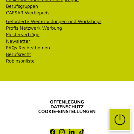
Berufsgruppen
CAESAR Werbepreis
Geförderte Weiterbildungen und Workshops
Profis Netzwerk Werbung
Musterverträge
Newsletter
FAQs Rechtsthemen
Berufsrecht
Robinsonliste
OFFENLEGUNG
DATENSCHUTZ
COOKIE-EINSTELLUNGEN