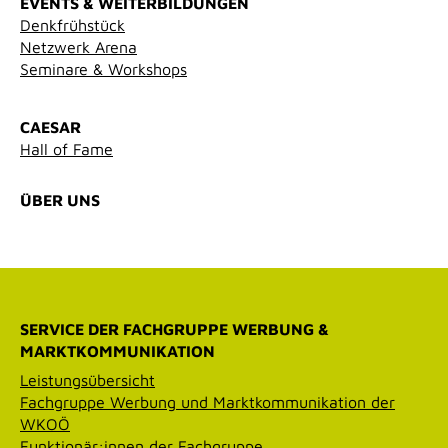
EVENTS & WEITERBILDUNGEN
Denkfrühstück
Netzwerk Arena
Seminare & Workshops
CAESAR
Hall of Fame
ÜBER UNS
SERVICE DER FACHGRUPPE WERBUNG &
MARKTKOMMUNIKATION
Leistungsübersicht
Fachgruppe Werbung und Marktkommunikation der
WKOÖ
Funktionär:innen der Fachgruppe