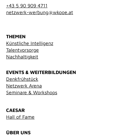
+43 5 90 909 4711
netzwerk-werbung@wkooe.at
THEMEN
Künstliche Intelligenz
Talentvorsorge
Nachhaltigkeit
EVENTS & WEITERBILDUNGEN
Denkfrühstück
Netzwerk Arena
Seminare & Workshops
CAESAR
Hall of Fame
ÜBER UNS