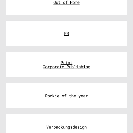
Out of Home
PR
Print
Corporate Publishing
Rookie of the year
Verpackungsdesign