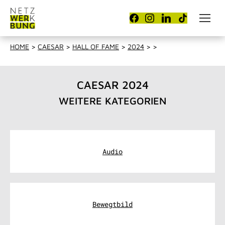
HOME
>
CAESAR
>
HALL OF FAME
>
2024
>
>
CAESAR 2024
WEITERE KATEGORIEN
Audio
Bewegtbild