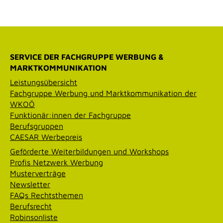
SERVICE DER FACHGRUPPE WERBUNG &
MARKTKOMMUNIKATION
Leistungsübersicht
Fachgruppe Werbung und Marktkommunikation der
WKOÖ
Funktionär:innen der Fachgruppe
Berufsgruppen
CAESAR Werbepreis
Geförderte Weiterbildungen und Workshops
Profis Netzwerk Werbung
Musterverträge
Newsletter
FAQs Rechtsthemen
Berufsrecht
Robinsonliste