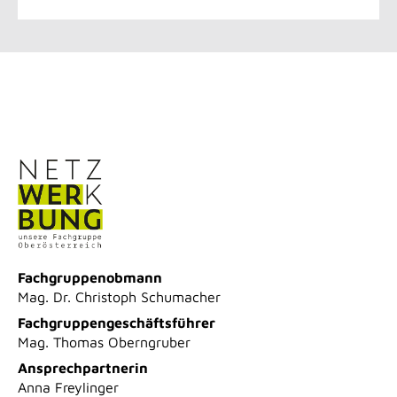
Fachgruppenobmann
Mag. Dr. Christoph Schumacher
Fachgruppengeschäftsführer
Mag. Thomas Oberngruber
Ansprechpartnerin
Anna Freylinger