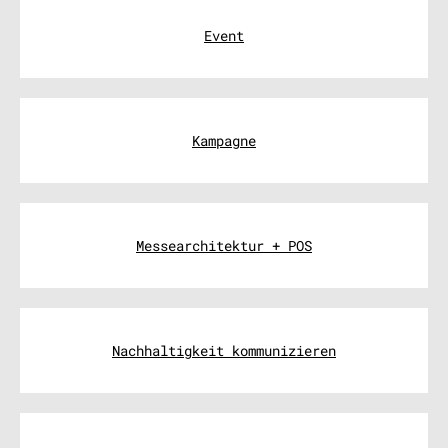
Event
Kampagne
Messearchitektur + POS
Nachhaltigkeit kommunizieren