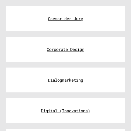
Caesar der Jury
Corporate Design
Dialogmarketing
Digital (Innovations)