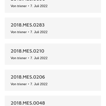
Von
trixner
7. Juli 2022
2018.MES.0283
Von
trixner
7. Juli 2022
2018.MES.0210
Von
trixner
7. Juli 2022
2018.MES.0206
Von
trixner
7. Juli 2022
2018.MES.0048