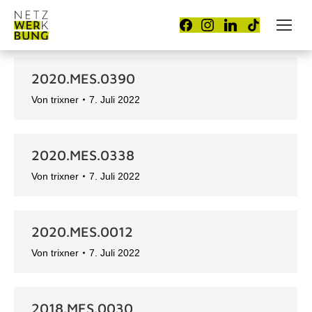
2020.MES.0390
Von
trixner
7. Juli 2022
2020.MES.0338
Von
trixner
7. Juli 2022
2020.MES.0012
Von
trixner
7. Juli 2022
2018.MES.0030