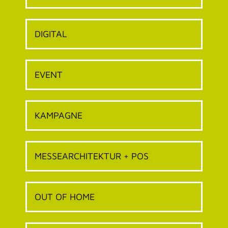
DIGITAL
EVENT
KAMPAGNE
MESSEARCHITEKTUR + POS
OUT OF HOME
PR