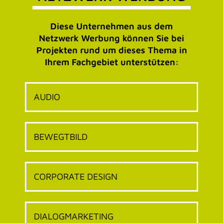
Netzwerk Werbung können Sie bei
Projekten rund um dieses Thema in
Ihrem Fachgebiet unterstützen:
AUDIO
BEWEGTBILD
CORPORATE DESIGN
DIALOGMARKETING