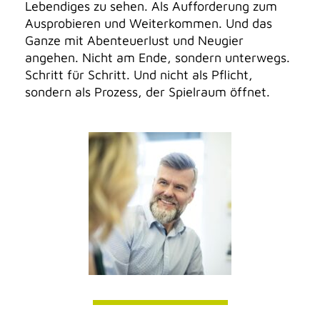
Lebendiges zu sehen. Als Aufforderung zum
Ausprobieren und Weiterkommen. Und das
Ganze mit Abenteuerlust und Neugier
angehen. Nicht am Ende, sondern unterwegs.
Schritt für Schritt. Und nicht als Pflicht,
sondern als Prozess, der Spielraum öffnet.