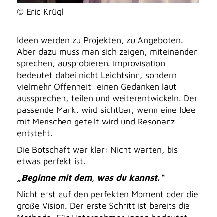
© Eric Krügl
Ideen werden zu Projekten, zu Angeboten.
Aber dazu muss man sich zeigen, miteinander
sprechen, ausprobieren. Improvisation
bedeutet dabei nicht Leichtsinn, sondern
vielmehr Offenheit: einen Gedanken laut
aussprechen, teilen und weiterentwickeln. Der
passende Markt wird sichtbar, wenn eine Idee
mit Menschen geteilt wird und Resonanz
entsteht.
Die Botschaft war klar: Nicht warten, bis
etwas perfekt ist.
„Beginne mit dem, was du kannst.“
Nicht erst auf den perfekten Moment oder die
große Vision. Der erste Schritt ist bereits die