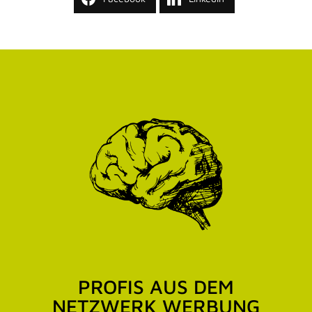
PROFIS AUS DEM
NETZWERK WERBUNG
Diese Unternehmen aus dem