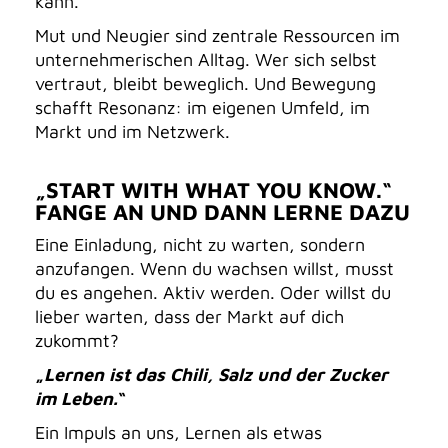
kann.
Mut und Neugier sind zentrale Ressourcen im
unternehmerischen Alltag. Wer sich selbst
vertraut, bleibt beweglich. Und Bewegung
schafft Resonanz: im eigenen Umfeld, im
Markt und im Netzwerk.
„START WITH WHAT YOU KNOW.“
FANGE AN UND DANN LERNE DAZU
Eine Einladung, nicht zu warten, sondern
anzufangen. Wenn du wachsen willst, musst
du es angehen. Aktiv werden. Oder willst du
lieber warten, dass der Markt auf dich
zukommt?
„
Lernen ist das Chili, Salz und der Zucker
im Leben.
“
Ein Impuls an uns, Lernen als etwas