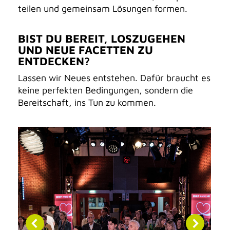
teilen und gemeinsam Lösungen formen.
BIST DU BEREIT, LOSZUGEHEN
UND NEUE FACETTEN ZU
ENTDECKEN?
Lassen wir Neues entstehen. Dafür braucht es
keine perfekten Bedingungen, sondern die
Bereitschaft, ins Tun zu kommen.