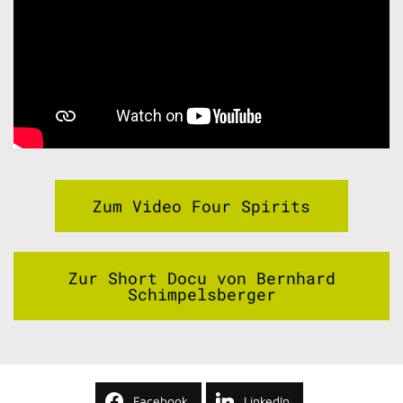
Zum Video Four Spirits
Zur Short Docu von Bernhard
Schimpelsberger
Facebook
LinkedIn