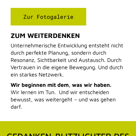
Zur Fotogalerie
ZUM WEITERDENKEN
Unternehmerische Entwicklung entsteht nicht
durch perfekte Planung, sondern durch
Resonanz, Sichtbarkeit und Austausch. Durch
Vertrauen in die eigene Bewegung. Und durch
ein starkes Netzwerk.
Wir beginnen mit dem, was wir haben.
Wir lernen im Tun. Und wir entscheiden
bewusst, was weitergeht – und was gehen
darf.