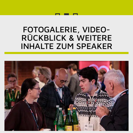
FOTOGALERIE, VIDEO-
RÜCKBLICK & WEITERE
INHALTE ZUM SPEAKER
Zur Fotogalerie