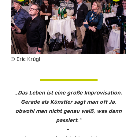
© Eric Krügl
„
Das Leben ist eine große Improvisation.
Gerade als Künstler sagt man oft Ja,
obwohl man nicht genau weiß, was dann
passiert.“
–