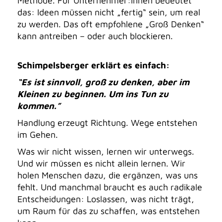
Methode. Für Unternehmer:innen bedeutet
das: Ideen müssen nicht „fertig“ sein, um real
zu werden. Das oft empfohlene „Groß Denken“
kann antreiben – oder auch blockieren.
Schimpelsberger erklärt es einfach:
“Es ist sinnvoll, groß zu denken, aber im
Kleinen zu beginnen. Um ins Tun zu
kommen.”
Handlung erzeugt Richtung. Wege entstehen
im Gehen.
Was wir nicht wissen, lernen wir unterwegs.
Und wir müssen es nicht allein lernen. Wir
holen Menschen dazu, die ergänzen, was uns
fehlt. Und manchmal braucht es auch radikale
Entscheidungen: Loslassen, was nicht trägt,
um Raum für das zu schaffen, was entstehen