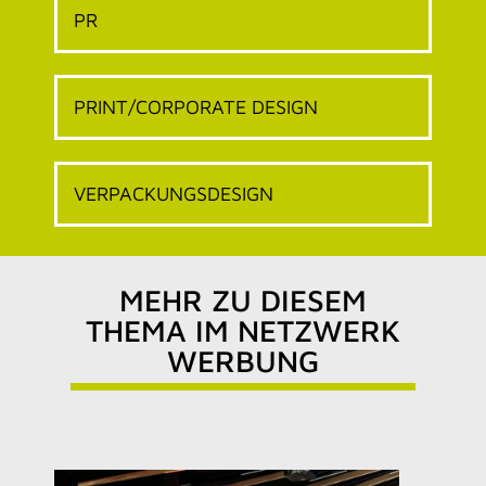
PRINT/CORPORATE DESIGN
VERPACKUNGSDESIGN
MEHR ZU DIESEM
THEMA IM NETZWERK
WERBUNG