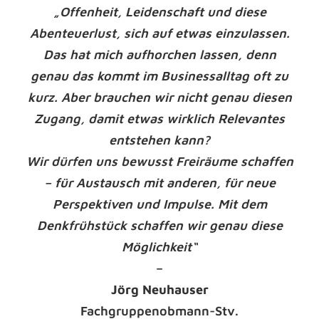
„Offenheit, Leidenschaft und diese
Abenteuerlust, sich auf etwas einzulassen.
Das hat mich aufhorchen lassen, denn
genau das kommt im Businessalltag oft zu
kurz. Aber brauchen wir nicht genau diesen
Zugang, damit etwas wirklich Relevantes
entstehen kann?
Wir dürfen uns bewusst Freiräume schaffen
– für Austausch mit anderen, für neue
Perspektiven und Impulse. Mit dem
Denkfrühstück schaffen wir genau diese
Möglichkeit“
–
Jörg Neuhauser
Fachgruppenobmann-Stv.