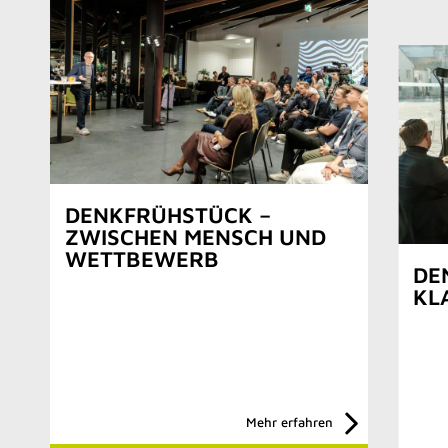
DENKFRÜHSTÜCK –
ZWISCHEN MENSCH UND
WETTBEWERB
DE
KL
Mehr erfahren