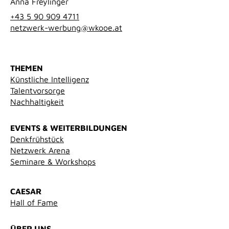
THEMEN
Künstliche Intelligenz
Talentvorsorge
Nachhaltigkeit
EVENTS & WEITERBILDUNGEN
Denkfrühstück
Netzwerk Arena
Seminare & Workshops
CAESAR
Hall of Fame
ÜBER UNS