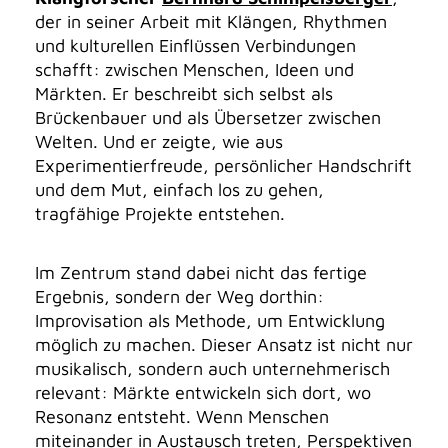
der in seiner Arbeit mit Klängen, Rhythmen
und kulturellen Einflüssen Verbindungen
schafft: zwischen Menschen, Ideen und
Märkten. Er beschreibt sich selbst als
Brückenbauer und als Übersetzer zwischen
Welten. Und er zeigte, wie aus
Experimentierfreude, persönlicher Handschrift
und dem Mut, einfach los zu gehen,
tragfähige Projekte entstehen.
Im Zentrum stand dabei nicht das fertige
Ergebnis, sondern der Weg dorthin:
Improvisation als Methode, um Entwicklung
möglich zu machen. Dieser Ansatz ist nicht nur
musikalisch, sondern auch unternehmerisch
relevant: Märkte entwickeln sich dort, wo
Resonanz entsteht. Wenn Menschen
miteinander in Austausch treten, Perspektiven