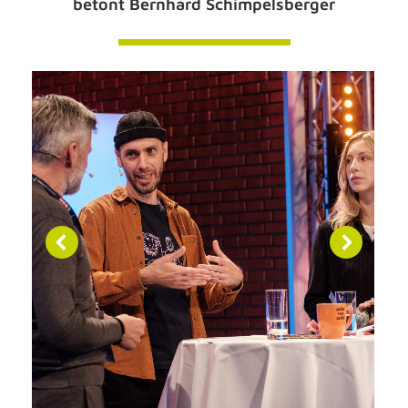
betont Bernhard Schimpelsberger