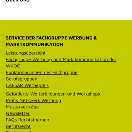
SERVICE DER FACHGRUPPE WERBUNG &
MARKTKOMMUNIKATION
Leistungsübersicht
Fachgruppe Werbung und Marktkommunikation der
WKOÖ
Funktionär:innen der Fachgruppe
Berufsgruppen
CAESAR Werbepreis
Geförderte Weiterbildungen und Workshops
Profis Netzwerk Werbung
Musterverträge
Newsletter
FAQs Rechtsthemen
Berufsrecht
Robinsonliste