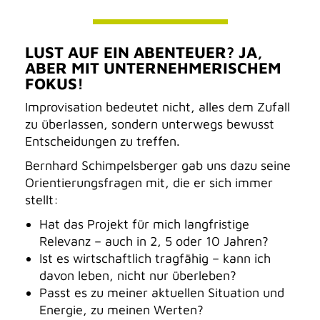
LUST AUF EIN ABENTEUER? JA,
ABER MIT UNTERNEHMERISCHEM
FOKUS!
Improvisation bedeutet nicht, alles dem Zufall
zu überlassen, sondern unterwegs bewusst
Entscheidungen zu treffen.
Bernhard Schimpelsberger gab uns dazu seine
Orientierungsfragen mit, die er sich immer
stellt:
Hat das Projekt für mich langfristige
Relevanz – auch in 2, 5 oder 10 Jahren?
Ist es wirtschaftlich tragfähig – kann ich
davon leben, nicht nur überleben?
Passt es zu meiner aktuellen Situation und
Energie, zu meinen Werten?