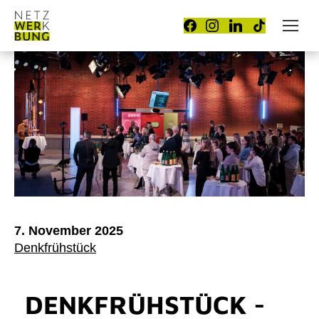
7. November 2025
Denkfrühstück
DENKFRÜHSTÜCK -