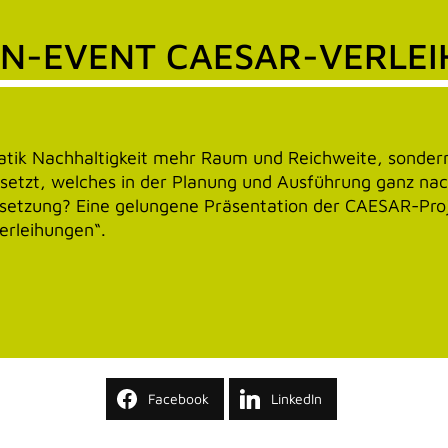
N-EVENT CAESAR-VERLE
atik Nachhaltigkeit mehr Raum und Reichweite, sondern
setzt, welches in der Planung und Ausführung ganz nac
setzung? Eine gelungene Präsentation der CAESAR-Pro
erleihungen“.
Facebook
LinkedIn