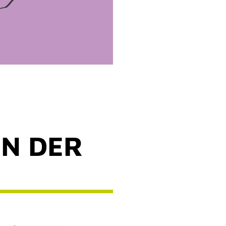
IN DER