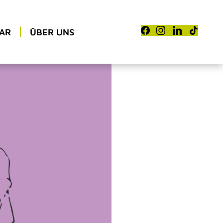
AR
ÜBER UNS