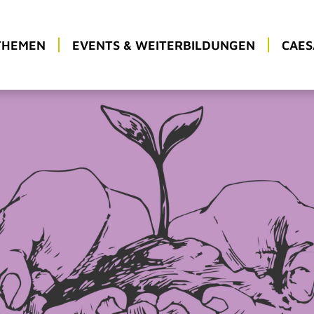
THEMEN
EVENTS & WEITERBILDUNGEN
CAES