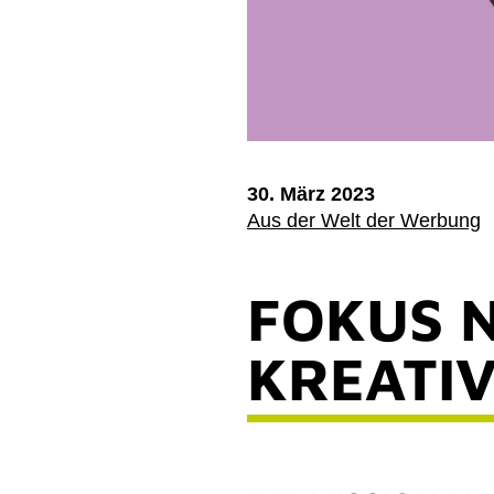
30. März 2023
Aus der Welt der Werbung
FOKUS N
KREATI