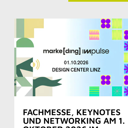
FACHMESSE, KEYNOTES
UND NETWORKING AM 1.