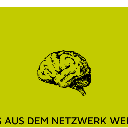
S AUS DEM NETZWERK W