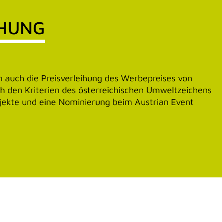
IHUNG
 auch die Preisverleihung des Werbepreises von
h den Kriterien des österreichischen Umweltzeichens
jekte und eine Nominierung beim Austrian Event