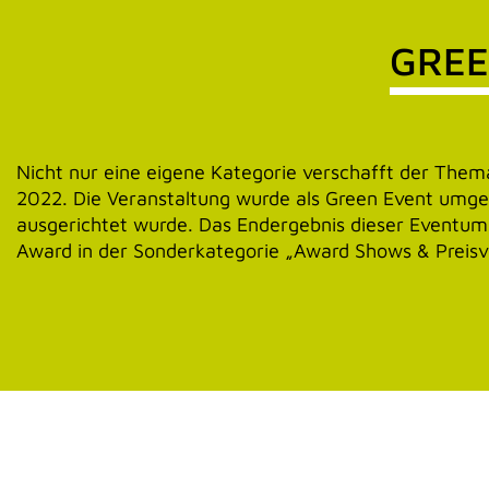
GREE
Nicht nur eine eigene Kategorie verschafft der Them
2022. Die Veranstaltung wurde als Green Event umge
ausgerichtet wurde. Das Endergebnis dieser Eventum
Award in der Sonderkategorie „Award Shows & Preisv