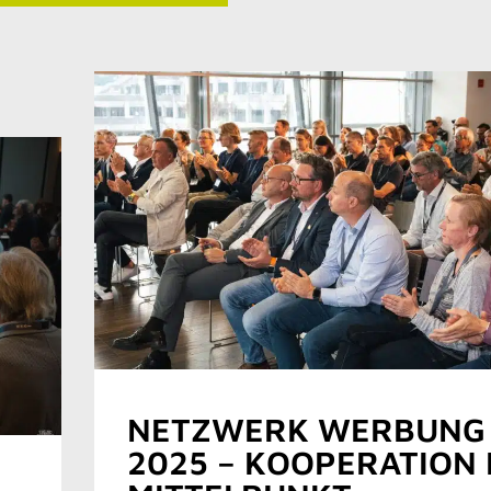
NETZWERK WERBUNG
2025 – KOOPERATION 