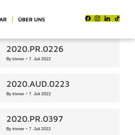
AR
ÜBER UNS
2020.PR.0226
By
trixner
7. Juli 2022
2020.AUD.0223
By
trixner
7. Juli 2022
2020.PR.0397
By
trixner
7. Juli 2022