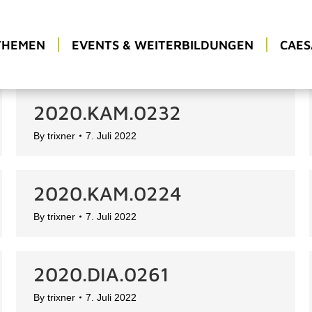
THEMEN
EVENTS & WEITERBILDUNGEN
CAES
2020.KAM.0232
By
trixner
7. Juli 2022
2020.KAM.0224
By
trixner
7. Juli 2022
2020.DIA.0261
By
trixner
7. Juli 2022