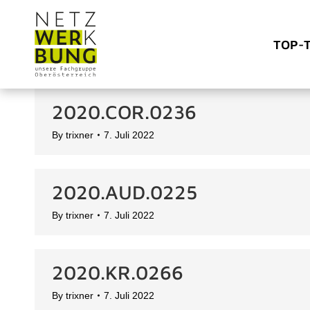
TOP-
2020.COR.0236
By
trixner
7. Juli 2022
2020.AUD.0225
By
trixner
7. Juli 2022
2020.KR.0266
By
trixner
7. Juli 2022