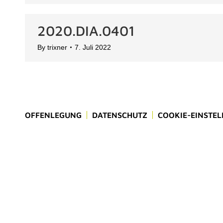
2020.DIA.0401
By
trixner
7. Juli 2022
OFFENLEGUNG
DATENSCHUTZ
COOKIE-EINSTE