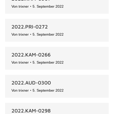
Von
trixner
5. September 2022
2022.PRI-0272
Von
trixner
5. September 2022
2022.KAM-0266
Von
trixner
5. September 2022
2022.AUD-0300
Von
trixner
5. September 2022
2022.KAM-0298