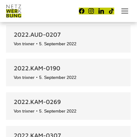
2022.AUD-0207
Von
trixner
5. September 2022
2022.KAM-0190
Von
trixner
5. September 2022
2022.KAM-0269
Von
trixner
5. September 2022
2022.KAM-0307