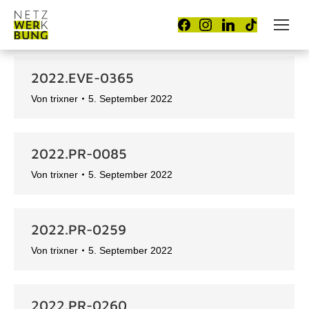
2022.EVE-0365
Von
trixner
5. September 2022
2022.PR-0085
Von
trixner
5. September 2022
2022.PR-0259
Von
trixner
5. September 2022
2022.PR-0260