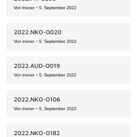
Von
trixner
5. September 2022
2022.NKO-0020
Von
trixner
5. September 2022
2022.AUD-0019
Von
trixner
5. September 2022
2022.NKO-0106
Von
trixner
5. September 2022
2022.NKO-0182