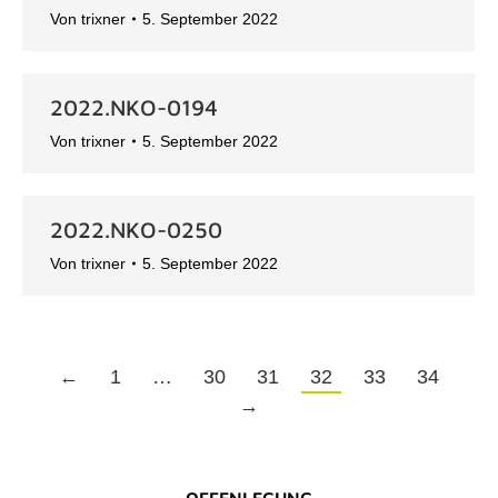
Von
trixner
5. September 2022
2022.NKO-0194
Von
trixner
5. September 2022
2022.NKO-0250
Von
trixner
5. September 2022
←
1
…
30
31
32
33
34
→
OFFENLEGUNG