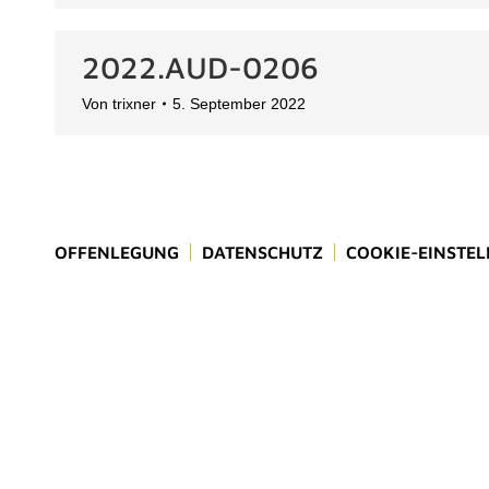
2022.AUD-0206
Von
trixner
5. September 2022
OFFENLEGUNG
DATENSCHUTZ
COOKIE-EINSTE