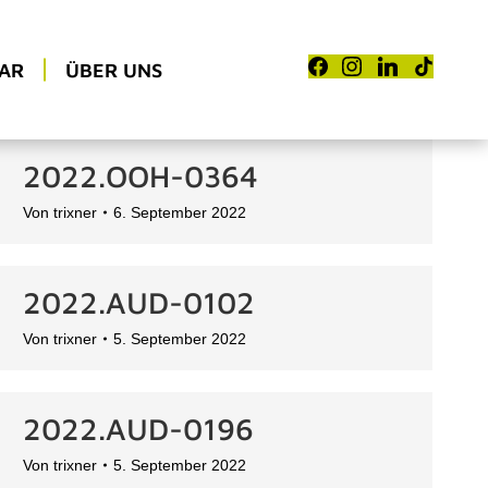
AR
ÜBER UNS
2022.OOH-0364
Von
trixner
6. September 2022
2022.AUD-0102
Von
trixner
5. September 2022
2022.AUD-0196
Von
trixner
5. September 2022