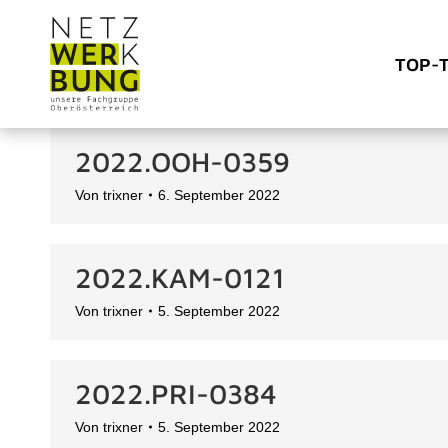
TOP-
2022.OOH-0359
Von
trixner
6. September 2022
2022.KAM-0121
Von
trixner
5. September 2022
2022.PRI-0384
Von
trixner
5. September 2022