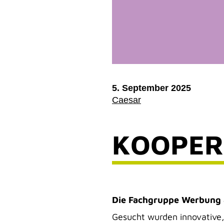
5. September 2025
Caesar
KOOPER
Die Fachgruppe Werbung 
Gesucht wurden innovative