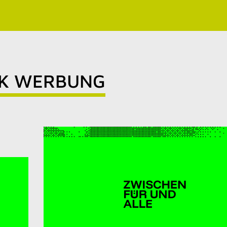
RK WERBUNG