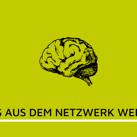
S AUS DEM NETZWERK W