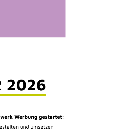
 2026
zwerk Werbung gestartet:
gestalten und umsetzen