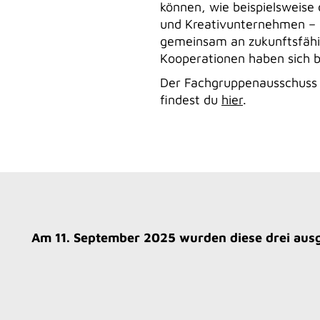
können, wie beispielsweise
und Kreativunternehmen – a
gemeinsam an zukunftsfäh
Kooperationen haben sich b
Der Fachgruppenausschuss
findest du
hier
.
Am 11. September 2025 wurden diese drei au