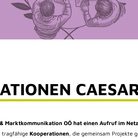
ATIONEN CAESAR
& Marktkommunikation OÖ hat einen Aufruf im Net
, tragfähige
Kooperationen
, die gemeinsam Projekte 