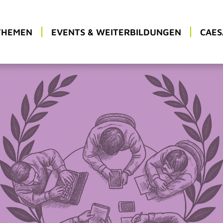
THEMEN
EVENTS & WEITERBILDUNGEN
CAES