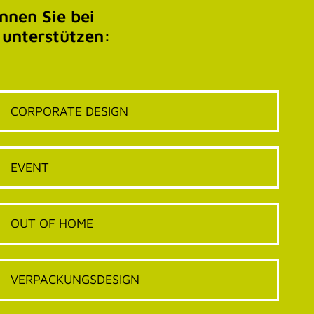
nen Sie bei
 unterstützen:
CORPORATE DESIGN
EVENT
OUT OF HOME
VERPACKUNGSDESIGN