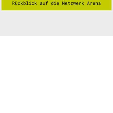
Rückblick auf die Netzwerk Arena