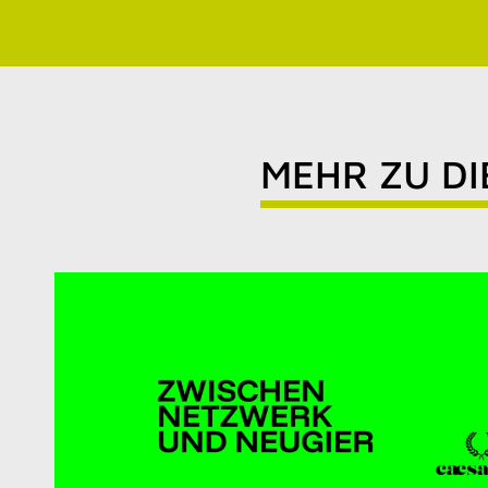
MEHR ZU D